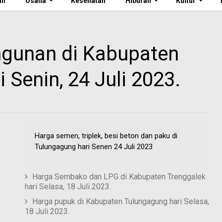
an
Usaha
Kesehatan
Hiburan
Kultur
gunan di Kabupaten
 Senin, 24 Juli 2023.
Harga semen, triplek, besi beton dan paku di
Tulungagung hari Senen 24 Juli 2023
Harga Sembako dan LPG di Kabupaten Trenggalek
hari Selasa, 18 Juli 2023.
Harga pupuk di Kabupaten Tulungagung hari Selasa,
18 Juli 2023.