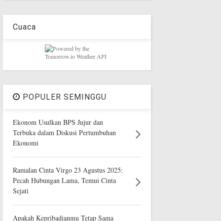
Cuaca
POPULER SEMINGGU
Ekonom Usulkan BPS Jujur dan
Terbuka dalam Diskusi Pertumbuhan
Ekonomi
Ramalan Cinta Virgo 23 Agustus 2025:
Pecah Hubungan Lama, Temui Cinta
Sejati
Apakah Kepribadianmu Tetap Sama