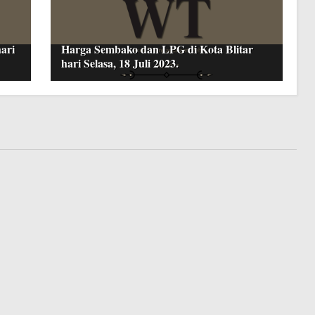
ari
Harga Sembako dan LPG di Kota Blitar
hari Selasa, 18 Juli 2023.