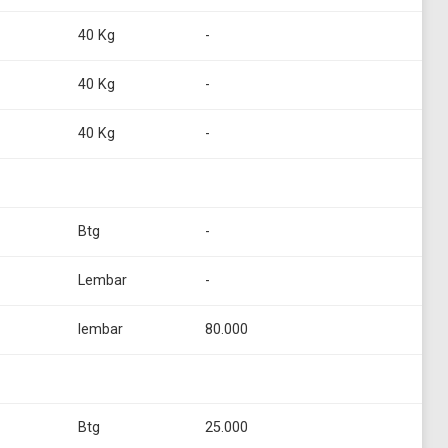
40 Kg
-
40 Kg
-
40 Kg
-
Btg
-
Lembar
-
lembar
80.000
Btg
25.000