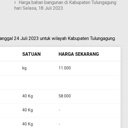
Harga bahan bangunan di Kabupaten Tulungagung
hari Selasa, 18 Juli 2023.
tanggal 24 Juli 2023 untuk wilayah Kabupaten Tulungagung.
SATUAN
HARGA SEKARANG
kg
11.000
40 Kg
58.000
40 Kg
-
40 Kg
-