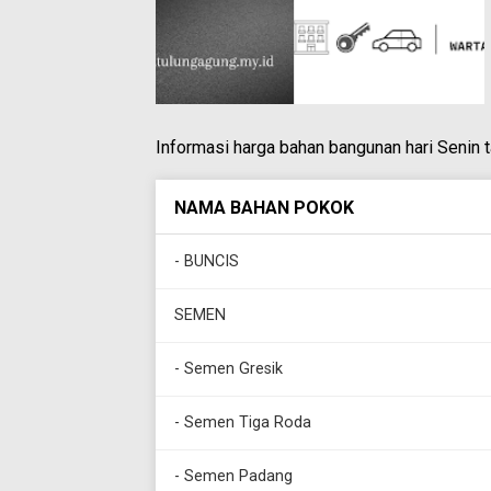
Informasi harga bahan bangunan hari Senin 
NAMA BAHAN POKOK
- BUNCIS
SEMEN
- Semen Gresik
- Semen Tiga Roda
- Semen Padang