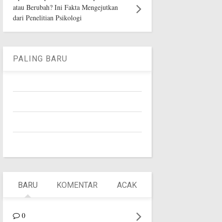
atau Berubah? Ini Fakta Mengejutkan
dari Penelitian Psikologi
PALING BARU
BARU
KOMENTAR
ACAK
0