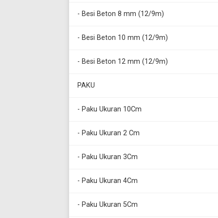
- Besi Beton 8 mm (12/9m)
- Besi Beton 10 mm (12/9m)
- Besi Beton 12 mm (12/9m)
PAKU
- Paku Ukuran 10Cm
- Paku Ukuran 2 Cm
- Paku Ukuran 3Cm
- Paku Ukuran 4Cm
- Paku Ukuran 5Cm