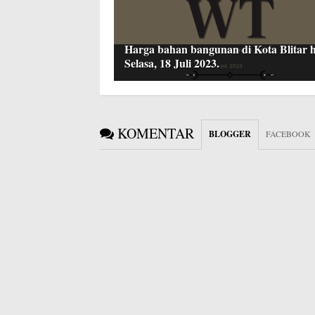
Harga bahan bangunan di Kota Blitar h
Selasa, 18 Juli 2023.
KOMENTAR
BLOGGER
FACEBOOK