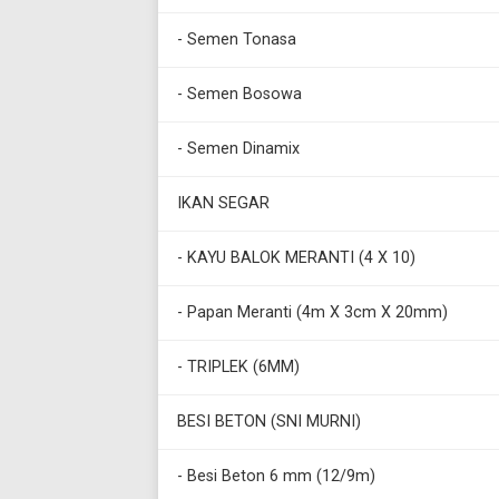
- Semen Tonasa
- Semen Bosowa
- Semen Dinamix
IKAN SEGAR
- KAYU BALOK MERANTI (4 X 10)
- Papan Meranti (4m X 3cm X 20mm)
- TRIPLEK (6MM)
BESI BETON (SNI MURNI)
- Besi Beton 6 mm (12/9m)