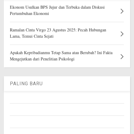
Ekonom Usulkan BPS Jujur dan Terbuka dalam Diskusi
Pertumbuhan Ekonomi
Ramalan Cinta Virgo 23 Agustus 2025: Pecah Hubungan
Lama, Temui Cinta Sejati
Apakah Kepribadianmu Tetap Sama atau Berubah? Ini Fakta
Mengejutkan dari Penelitian Psikologi
PALING BARU