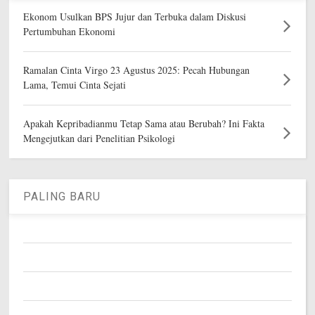
Ekonom Usulkan BPS Jujur dan Terbuka dalam Diskusi
Pertumbuhan Ekonomi
Ramalan Cinta Virgo 23 Agustus 2025: Pecah Hubungan
Lama, Temui Cinta Sejati
Apakah Kepribadianmu Tetap Sama atau Berubah? Ini Fakta
Mengejutkan dari Penelitian Psikologi
PALING BARU