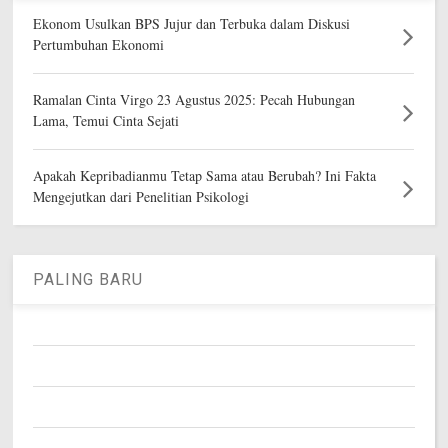
Ekonom Usulkan BPS Jujur dan Terbuka dalam Diskusi
Pertumbuhan Ekonomi
Ramalan Cinta Virgo 23 Agustus 2025: Pecah Hubungan
Lama, Temui Cinta Sejati
Apakah Kepribadianmu Tetap Sama atau Berubah? Ini Fakta
Mengejutkan dari Penelitian Psikologi
PALING BARU