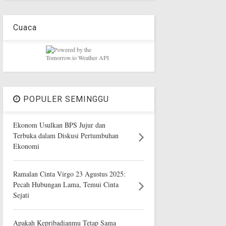
Cuaca
POPULER SEMINGGU
Ekonom Usulkan BPS Jujur dan
Terbuka dalam Diskusi Pertumbuhan
Ekonomi
Ramalan Cinta Virgo 23 Agustus 2025:
Pecah Hubungan Lama, Temui Cinta
Sejati
Apakah Kepribadianmu Tetap Sama