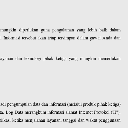
nal mungkin diperlukan guna pengalaman yang lebih baik dalam
Informasi tersebut akan tetap tersimpan dalam gawai Anda dan
ayanan dan teknologi pihak ketiga yang mungkin memerlukan
erjadi pengumpulan data dan informasi (melalui produk pihak ketiga)
 Log Data merangkum informasi alamat Internet Protokol ('IP'),
aplikasi ketika menjalanan layanan, tanggal dan waktu penggunaan