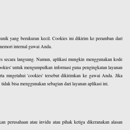
unik yang berukuran kecil. Cookies ini dikirim ke peramban dari
memori internal gawai Anda.
ies secara langsung. Namun, aplikasi mungkin menggunakan kode
ookies' untuk mengumpulkan informasi guna pengingkatan layanan
a mngetahui 'cookies' tersebut dikirimkan ke gawai Anda. Jika
tidak bisa menggunakan sebagian dari layanan aplikasi ini.
n perusahaan atau invidu atau pihak ketiga dikeranakan alasan