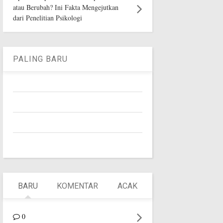
atau Berubah? Ini Fakta Mengejutkan
dari Penelitian Psikologi
PALING BARU
BARU
KOMENTAR
ACAK
0