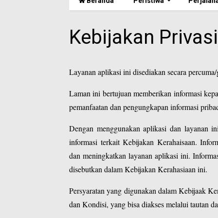
Beranda
Peristiwa
Perjalan
Kebijakan Privasi
Layanan aplikasi ini disediakan secara percuma
Laman ini bertujuan memberikan informasi kepa
pemanfaatan dan pengungkapan informasi pribad
Dengan menggunakan aplikasi dan layanan in
informasi terkait Kebijakan Kerahaisaan. Inf
dan meningkatkan layanan aplikasi ini. Informas
disebutkan dalam Kebijakan Kerahasiaan ini.
Persyaratan yang digunakan dalam Kebijaak Ke
dan Kondisi, yang bisa diakses melalui tautan da