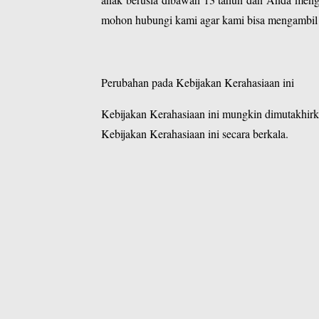
mohon hubungi kami agar kami bisa mengambil 
Perubahan pada Kebijakan Kerahasiaan ini
Kebijakan Kerahasiaan ini mungkin dimutakhirk
Kebijakan Kerahasiaan ini secara berkala.