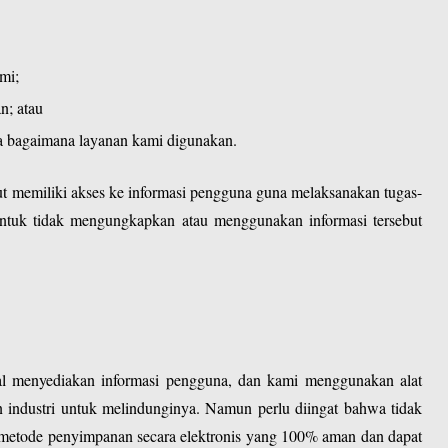
mi;
n; atau
 bagaimana layanan kami digunakan.
ut memiliki akses ke informasi pengguna guna melaksanakan tugas-
ntuk tidak mengungkapkan atau menggunakan informasi tersebut
 menyediakan informasi pengguna, dan kami menggunakan alat
 industri untuk melindunginya. Namun perlu diingat bahwa tidak
au metode penyimpanan secara elektronis yang 100% aman dan dapat