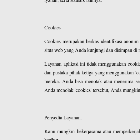
Cookies
Cookies merupakan berkas identifikasi anonim 
situs web yang Anda kunjungi dan disimpan di 
Layanan aplikasi ini tidak menggunakan cook
dan pustaka pihak ketiga yang menggunakan 'c
mereka. Anda bisa menolak atau menerima sert
Anda menolak 'cookies' tersebut, Anda mungkin 
Penyedia Layanan.
Kami mungkin bekerjasama atau memperkerjaka
berikut :