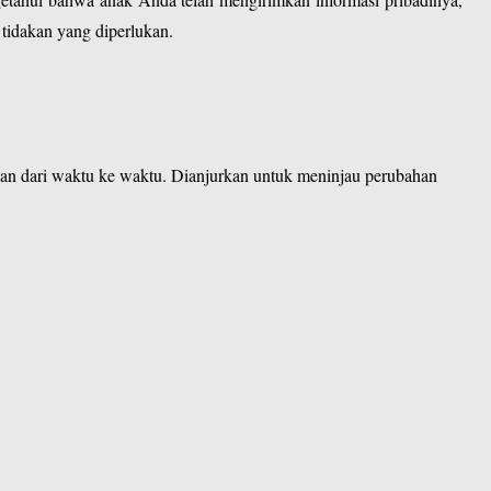
tidakan yang diperlukan.
an dari waktu ke waktu. Dianjurkan untuk meninjau perubahan