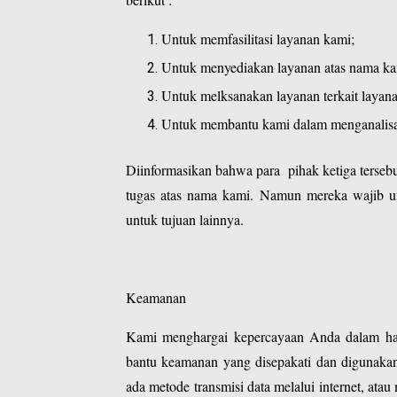
Untuk memfasilitasi layanan kami;
Untuk menyediakan layanan atas nama ka
Untuk melksanakan layanan terkait layana
Untuk membantu kami dalam menganalisa
Diinformasikan bahwa para pihak ketiga terseb
tugas atas nama kami. Namun mereka wajib u
untuk tujuan lainnya.
Keamanan
Kami menghargai kepercayaan Anda dalam hal
bantu keamanan yang disepakati dan digunakan
ada metode transmisi data melalui internet, at