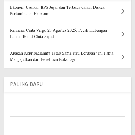
Ekonom Usulkan BPS Jujur dan Terbuka dalam Diskusi
Pertumbuhan Ekonomi
Ramalan Cinta Virgo 23 Agustus 2025: Pecah Hubungan
Lama, Temui Cinta Sejati
Apakah Kepribadianmu Tetap Sama atau Berubah? Ini Fakta
Mengejutkan dari Penelitian Psikologi
PALING BARU