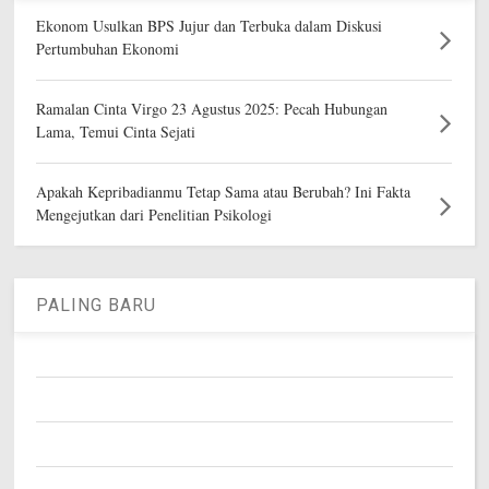
Ekonom Usulkan BPS Jujur dan Terbuka dalam Diskusi
Pertumbuhan Ekonomi
Ramalan Cinta Virgo 23 Agustus 2025: Pecah Hubungan
Lama, Temui Cinta Sejati
Apakah Kepribadianmu Tetap Sama atau Berubah? Ini Fakta
Mengejutkan dari Penelitian Psikologi
PALING BARU