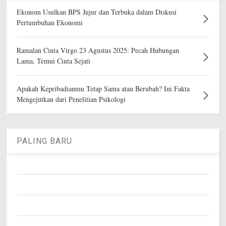
Ekonom Usulkan BPS Jujur dan Terbuka dalam Diskusi
Pertumbuhan Ekonomi
Ramalan Cinta Virgo 23 Agustus 2025: Pecah Hubungan
Lama, Temui Cinta Sejati
Apakah Kepribadianmu Tetap Sama atau Berubah? Ini Fakta
Mengejutkan dari Penelitian Psikologi
PALING BARU