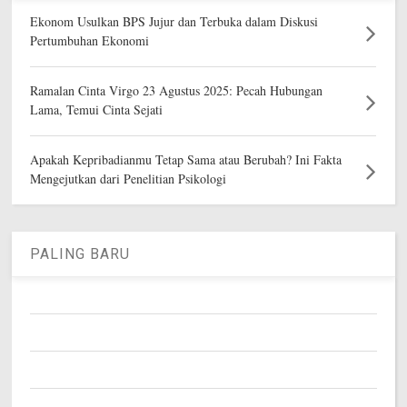
Ekonom Usulkan BPS Jujur dan Terbuka dalam Diskusi
Pertumbuhan Ekonomi
Ramalan Cinta Virgo 23 Agustus 2025: Pecah Hubungan
Lama, Temui Cinta Sejati
Apakah Kepribadianmu Tetap Sama atau Berubah? Ini Fakta
Mengejutkan dari Penelitian Psikologi
PALING BARU