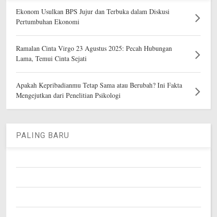
Ekonom Usulkan BPS Jujur dan Terbuka dalam Diskusi
Pertumbuhan Ekonomi
Ramalan Cinta Virgo 23 Agustus 2025: Pecah Hubungan
Lama, Temui Cinta Sejati
Apakah Kepribadianmu Tetap Sama atau Berubah? Ini Fakta
Mengejutkan dari Penelitian Psikologi
PALING BARU