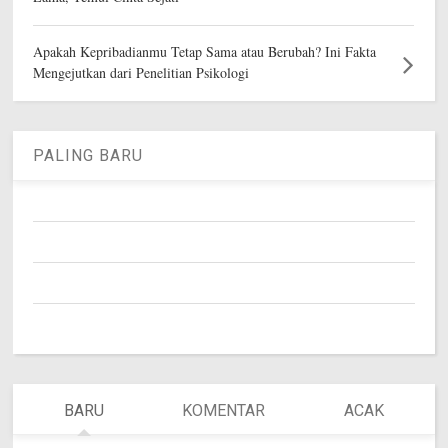
Apakah Kepribadianmu Tetap Sama atau Berubah? Ini Fakta
Mengejutkan dari Penelitian Psikologi
PALING BARU
BARU
KOMENTAR
ACAK