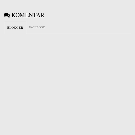
KOMENTAR
FACEBOOK
BLOGGER