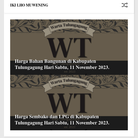
IKI LHO MUWENING
Harga Bahan Bangunan di Kabupaten
Tulungagung Hari Sabtu, 11 November 2023.
Harga Sembako dan LPG di Kabupaten
Tulungagung Hari Sabtu, 11 November 2023.