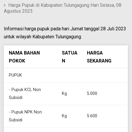
Harga Pupuk di Kabupaten Tulungagung Hari Selasa, 08
Agustus 2023.
Informasi harga pupuk pada hari Jumat tanggal 28 Juli 2023
untuk wilayah Kabupaten Tulungagung.
NAMA BAHAN
SATUA
HARGA
POKOK
N
SEKARANG
PUPUK
- Pupuk KCL Non
Kg
5.000
Subsidi
- Pupuk NPK Non
Kg
5.600
Subsidi