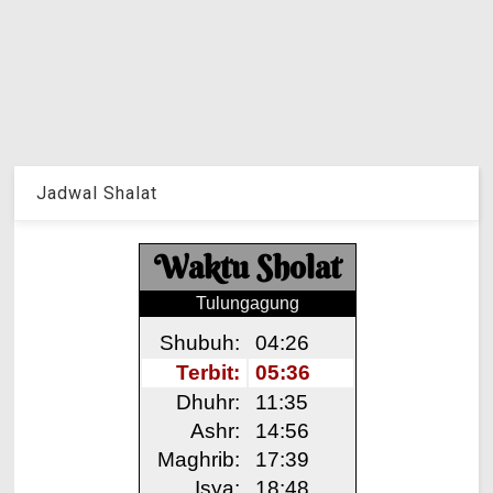
Jadwal Shalat