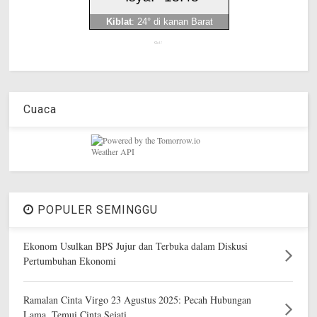
Get!
Cuaca
POPULER SEMINGGU
Ekonom Usulkan BPS Jujur dan Terbuka dalam Diskusi
Pertumbuhan Ekonomi
Ramalan Cinta Virgo 23 Agustus 2025: Pecah Hubungan
Lama, Temui Cinta Sejati