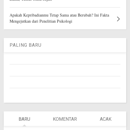
Apakah Kepribadianmu Tetap Sama atau Berubah? Ini Fakta
Mengejutkan dari Penelitian Psikologi
PALING BARU
BARU
KOMENTAR
ACAK