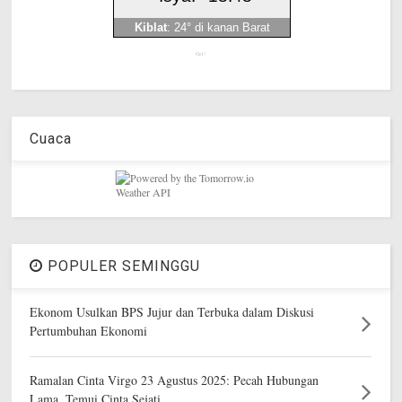
Get!
Cuaca
POPULER SEMINGGU
Ekonom Usulkan BPS Jujur dan Terbuka dalam Diskusi
Pertumbuhan Ekonomi
Ramalan Cinta Virgo 23 Agustus 2025: Pecah Hubungan
Lama, Temui Cinta Sejati