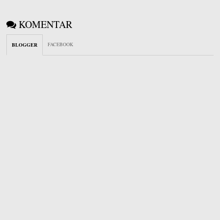
KOMENTAR
FACEBOOK
BLOGGER