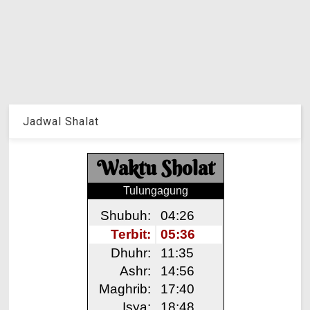
Jadwal Shalat