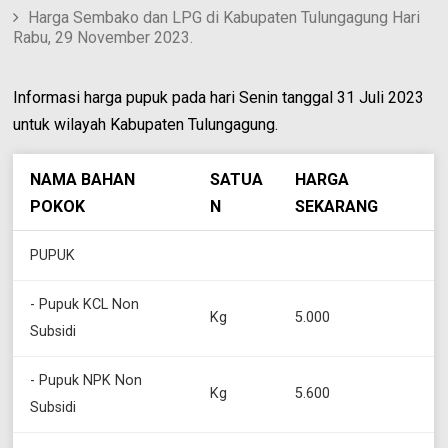
Harga Sembako dan LPG di Kabupaten Tulungagung Hari
Rabu, 29 November 2023.
Informasi harga pupuk pada hari Senin tanggal 31 Juli 2023
untuk wilayah Kabupaten Tulungagung.
NAMA BAHAN
SATUA
HARGA
POKOK
N
SEKARANG
PUPUK
- Pupuk KCL Non
Kg
5.000
Subsidi
- Pupuk NPK Non
Kg
5.600
Subsidi