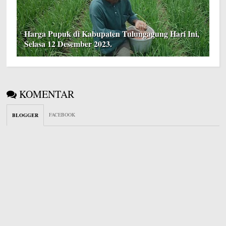
Harga Pupuk di Kabupaten Tulungagung Hari Ini,
Selasa 12 Desember 2023.
KOMENTAR
FACEBOOK
BLOGGER