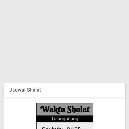
Jadwal Shalat