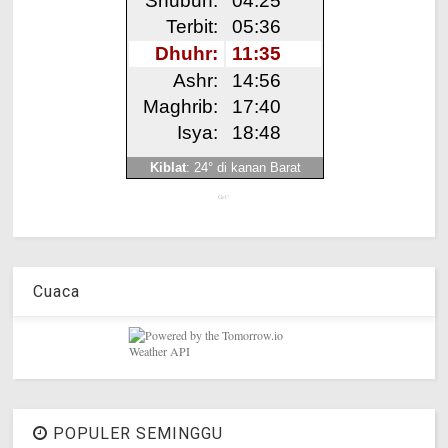
Get!
Cuaca
POPULER SEMINGGU