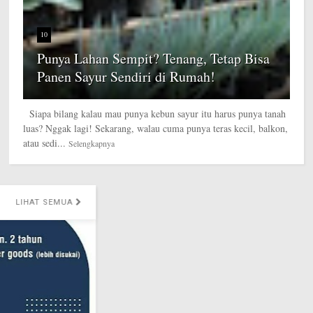
10
Punya Lahan Sempit? Tenang, Tetap Bisa
Panen Sayur Sendiri di Rumah!
Siapa bilang kalau mau punya kebun sayur itu harus punya tanah
luas? Nggak lagi! Sekarang, walau cuma punya teras kecil, balkon,
atau sedi...
Selengkapnya