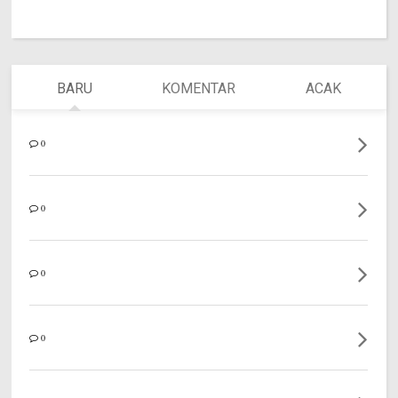
BARU
KOMENTAR
ACAK
0
0
0
0