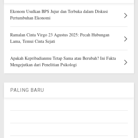
Ekonom Usulkan BPS Jujur dan Terbuka dalam Diskusi
Pertumbuhan Ekonomi
Ramalan Cinta Virgo 23 Agustus 2025: Pecah Hubungan
Lama, Temui Cinta Sejati
Apakah Kepribadianmu Tetap Sama atau Berubah? Ini Fakta
Mengejutkan dari Penelitian Psikologi
PALING BARU