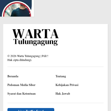
©
2026
Warta Tulungagung | Peh!!
Hak cipta dilindungi.
Beranda
Tentang
Pedoman Media Siber
Kebijakan Privasi
Syarat dan Ketentuan
Hak Jawab