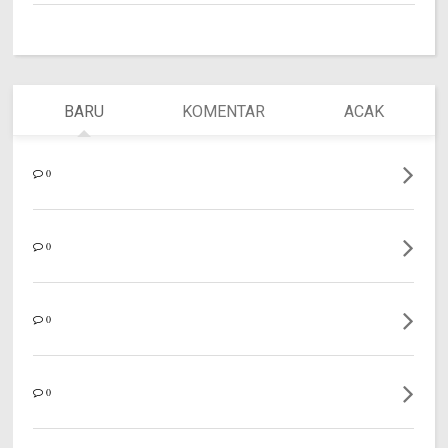
BARU
KOMENTAR
ACAK
0
0
0
0