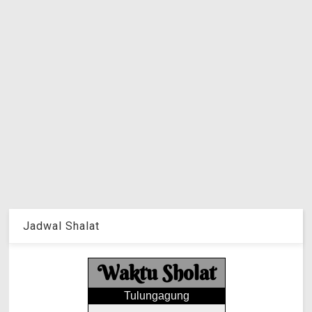
Jadwal Shalat