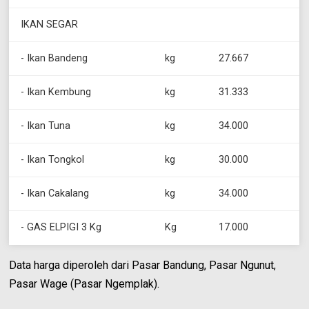
IKAN SEGAR
- Ikan Bandeng
kg
27.667
- Ikan Kembung
kg
31.333
- Ikan Tuna
kg
34.000
- Ikan Tongkol
kg
30.000
- Ikan Cakalang
kg
34.000
- GAS ELPIGI 3 Kg
Kg
17.000
Data harga diperoleh dari Pasar Bandung, Pasar Ngunut,
Pasar Wage (Pasar Ngemplak).