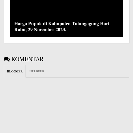
Harga Pupuk di Kabupaten Tulungagung Hari
Rabu, 29 November 2023.
KOMENTAR
FACEBOOK
BLOGGER