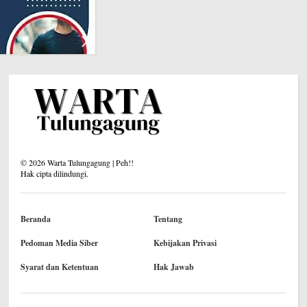
©
2026
Warta Tulungagung | Peh!!
Hak cipta dilindungi.
Beranda
Tentang
Pedoman Media Siber
Kebijakan Privasi
Syarat dan Ketentuan
Hak Jawab