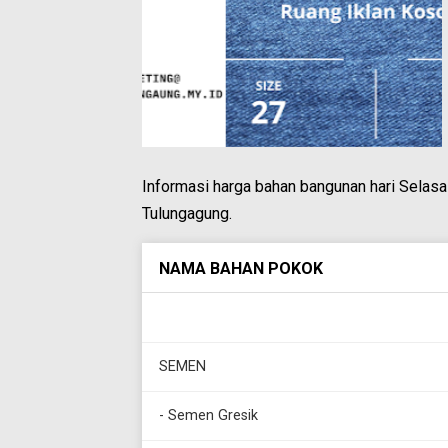
Informasi harga bahan bangunan hari Selas
Tulungagung.
NAMA BAHAN POKOK
SEMEN
- Semen Gresik