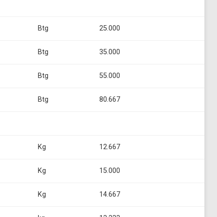
Btg
25.000
Btg
35.000
Btg
55.000
Btg
80.667
Kg
12.667
Kg
15.000
Kg
14.667