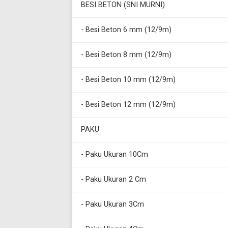
BESI BETON (SNI MURNI)
- Besi Beton 6 mm (12/9m)
- Besi Beton 8 mm (12/9m)
- Besi Beton 10 mm (12/9m)
- Besi Beton 12 mm (12/9m)
PAKU
- Paku Ukuran 10Cm
- Paku Ukuran 2 Cm
- Paku Ukuran 3Cm