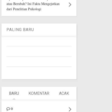
atau Berubah? Ini Fakta Mengejutkan
dari Penelitian Psikologi
PALING BARU
BARU
KOMENTAR
ACAK
0