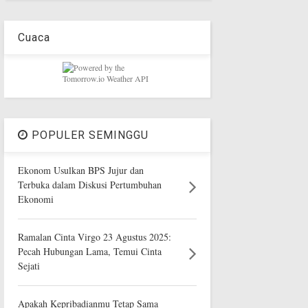
Cuaca
POPULER SEMINGGU
Ekonom Usulkan BPS Jujur dan
Terbuka dalam Diskusi Pertumbuhan
Ekonomi
Ramalan Cinta Virgo 23 Agustus 2025:
Pecah Hubungan Lama, Temui Cinta
Sejati
Apakah Kepribadianmu Tetap Sama