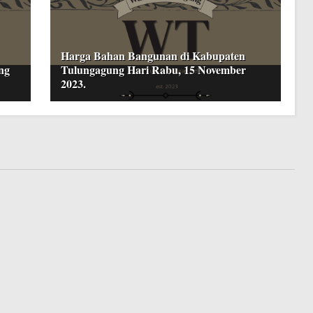
Harga Bahan Bangunan di Kabupaten
ng
Tulungagung Hari Rabu, 15 November
2023.