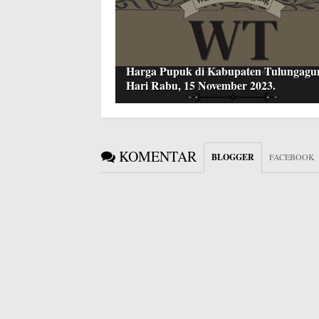
Harga Pupuk di Kabupaten Tulungagu
Hari Rabu, 15 November 2023.
KOMENTAR
BLOGGER
FACEBOOK