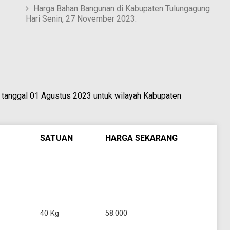
Harga Bahan Bangunan di Kabupaten Tulungagung
Hari Senin, 27 November 2023.
a tanggal 01 Agustus 2023 untuk wilayah Kabupaten
SATUAN
HARGA SEKARANG
40 Kg
58.000