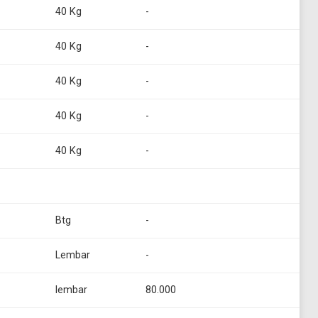
40 Kg
-
40 Kg
-
40 Kg
-
40 Kg
-
40 Kg
-
Btg
-
Lembar
-
lembar
80.000