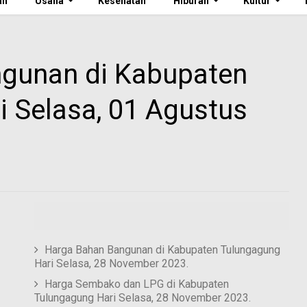
an
Usaha
Kesehatan
Hiburan
Kultur
gunan di Kabupaten
 Selasa, 01 Agustus
Harga Bahan Bangunan di Kabupaten Tulungagung
Hari Selasa, 28 November 2023.
Harga Sembako dan LPG di Kabupaten
Tulungagung Hari Selasa, 28 November 2023.