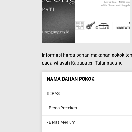
Informasi harga bahan makanan pokok ter
pada wilayah Kabupaten Tulungagung.
NAMA BAHAN POKOK
BERAS
- Beras Premium
- Beras Medium