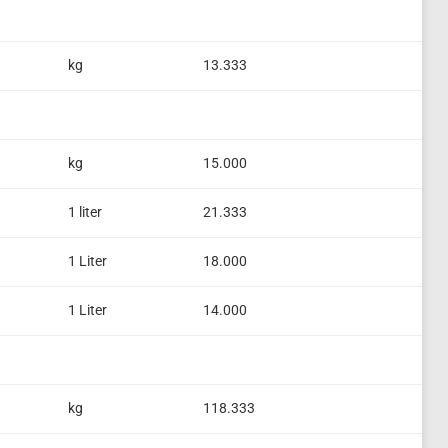
kg
13.333
kg
15.000
1 liter
21.333
1 Liter
18.000
1 Liter
14.000
kg
118.333