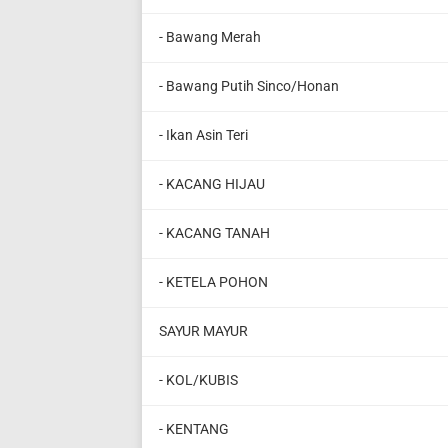
- Bawang Merah
- Bawang Putih Sinco/Honan
- Ikan Asin Teri
- KACANG HIJAU
- KACANG TANAH
- KETELA POHON
SAYUR MAYUR
- KOL/KUBIS
- KENTANG