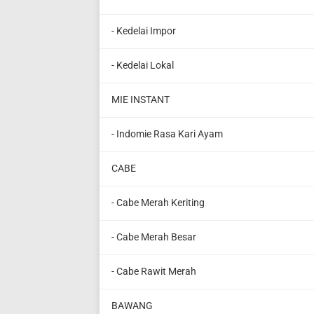
- Kedelai Impor
- Kedelai Lokal
MIE INSTANT
- Indomie Rasa Kari Ayam
CABE
- Cabe Merah Keriting
- Cabe Merah Besar
- Cabe Rawit Merah
BAWANG