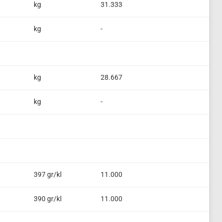
kg
31.333
kg
-
kg
28.667
kg
-
397 gr/kl
11.000
390 gr/kl
11.000