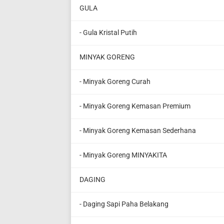
GULA
- Gula Kristal Putih
MINYAK GORENG
- Minyak Goreng Curah
- Minyak Goreng Kemasan Premium
- Minyak Goreng Kemasan Sederhana
- Minyak Goreng MINYAKITA
DAGING
- Daging Sapi Paha Belakang