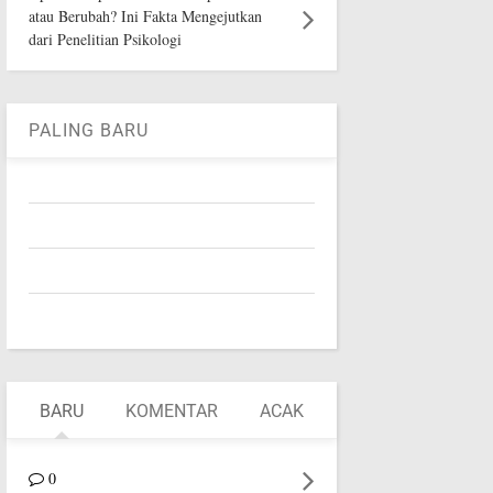
atau Berubah? Ini Fakta Mengejutkan
dari Penelitian Psikologi
PALING BARU
BARU
KOMENTAR
ACAK
0