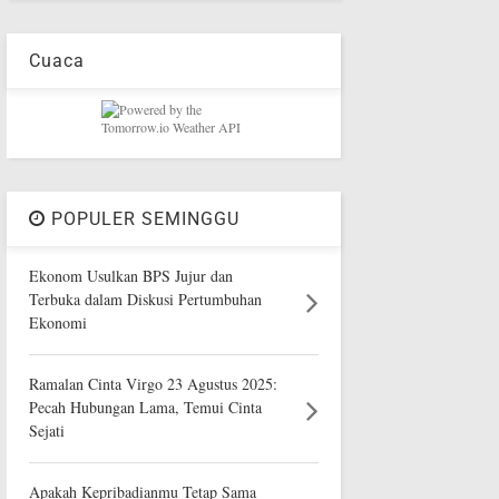
Cuaca
POPULER SEMINGGU
Ekonom Usulkan BPS Jujur dan
Terbuka dalam Diskusi Pertumbuhan
Ekonomi
Ramalan Cinta Virgo 23 Agustus 2025:
Pecah Hubungan Lama, Temui Cinta
Sejati
Apakah Kepribadianmu Tetap Sama