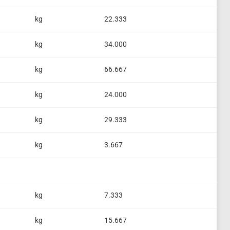
kg
22.333
kg
34.000
kg
66.667
kg
24.000
kg
29.333
kg
3.667
kg
7.333
kg
15.667