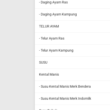
- Daging Ayam Ras
- Daging Ayam Kampung
TELUR AYAM
- Telur Ayam Ras
- Telur Ayam Kampung
SUSU
Kental Manis
- Susu Kental Manis Merk Bendera
- Susu Kental Manis Merk Indomilk