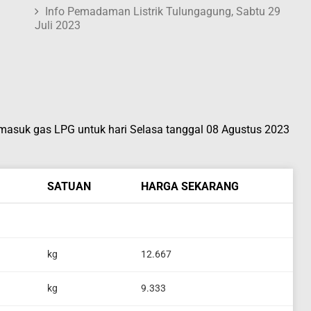
Info Pemadaman Listrik Tulungagung, Sabtu 29
Juli 2023
masuk gas LPG untuk hari Selasa tanggal 08 Agustus 2023
SATUAN
HARGA SEKARANG
kg
12.667
kg
9.333