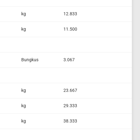
kg
12.833
kg
11.500
Bungkus
3.067
kg
23.667
kg
29.333
kg
38.333