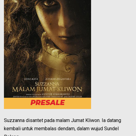
Suzzanna disantet pada malam Jumat Kliwon. Ia datang
kembali untuk membalas dendam, dalam wujud Sundel