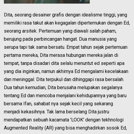
Dita, seorang desainer grafis dengan idealisme tinggi, yang
memiliki rasa takut akan kegagalan dipertemukan dengan Ed,
seorang arsitek. Pertemuan yang diawali salah paham,
berujung pada perbincangan hangat. Dua manusia yang
serupa tapi tak sama bersatu. Empat tahun sejak pertemuan
pertama mereka, Dita merasa hubungan mereka jalan di
tempat, tanpa disadari dita selalu menuntut ed seperti apa
yang dia inginkan, namun akhirnya Ed mengalami kecelakaan
dan meninggal. Dita terpukul dan dihinggapi rasa bersalah.
Dua tahun kemudian, Dita berusaha melupakan segalanya
tentang Ed dan mencoba menjalani kehidupannya yang baru
bersama Ifan, sahabat nya sejak kecil yang sekarang
menjadi kekasihnya. Tak lama berselang Dita justru
mendapatkan sebuah kacamata 'LOOK' dengan tekhnologi
Augmented Reality (AR) yang bisa menghadirkan sosok Ed,