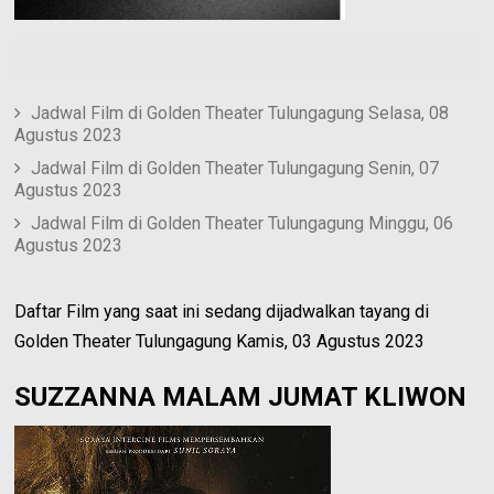
Jadwal Film di Golden Theater Tulungagung Selasa, 08
Agustus 2023
Jadwal Film di Golden Theater Tulungagung Senin, 07
Agustus 2023
Jadwal Film di Golden Theater Tulungagung Minggu, 06
Agustus 2023
Daftar Film yang saat ini sedang dijadwalkan tayang di
Golden Theater Tulungagung Kamis, 03 Agustus 2023
SUZZANNA MALAM JUMAT KLIWON