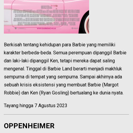
Berkisah tentang kehidupan para Barbie yang memiliki
karakter berbeda-beda. Semua perempuan dipanggil Barbie
dan laki-laki dipanggil Ken, tetapi mereka dapat saling
mengenal. Tinggal di Barbie Land berarti menjadi makhluk
sempurna di tempat yang sempurna. Sampai akhirnya ada
sebuah krisis eksistensi yang membuat Barbie (Margot
Robbie) dan Ken (Ryan Gosling) bertualang ke dunia nyata.
Tayang hingga 7 Agustus 2023
OPPENHEIMER