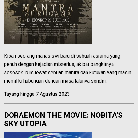
Kisah seorang mahasiswi baru di sebuah asrama yang
penuh dengan kejadian misterius, akibat bangkitnya
sesosok iblis lewat sebuah mantra dan kutukan yang masih
memiliki hubungan dengan masa lalunya sendiri.
Tayang hingga 7 Agustus 2023
DORAEMON THE MOVIE: NOBITA'S
SKY UTOPIA