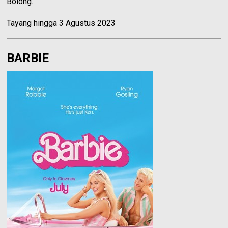
Bolong.
Tayang hingga 3 Agustus 2023
BARBIE