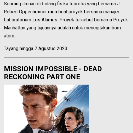
Seorang ilmuan di bidang fisika teoretis yang bernama J.
Robert Oppenheimer membuat proyek bersama manajer
Laboratorium Los Alamos. Proyek tersebut bernama Proyek
Manhattan yang tujuannya adalah untuk menciptakan bom
atom.
Tayang hingga 7 Agustus 2023
MISSION IMPOSSIBLE - DEAD
RECKONING PART ONE