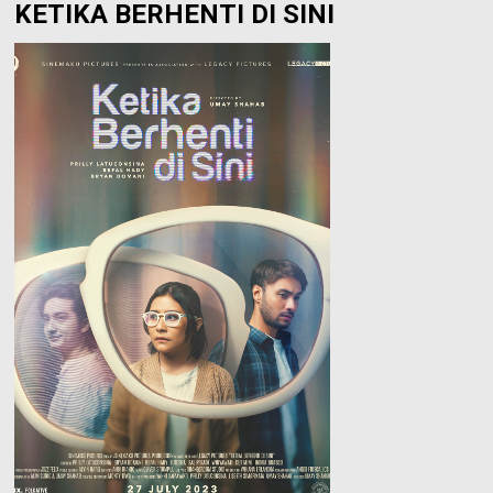
KETIKA BERHENTI DI SINI