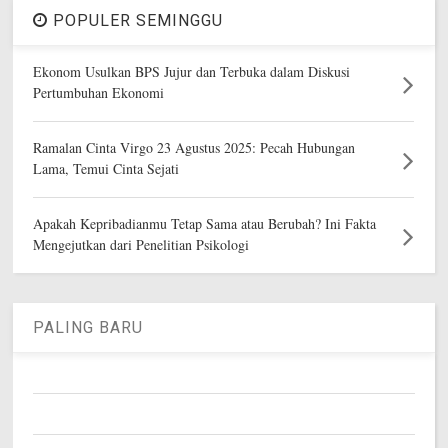
POPULER SEMINGGU
Ekonom Usulkan BPS Jujur dan Terbuka dalam Diskusi
Pertumbuhan Ekonomi
Ramalan Cinta Virgo 23 Agustus 2025: Pecah Hubungan
Lama, Temui Cinta Sejati
Apakah Kepribadianmu Tetap Sama atau Berubah? Ini Fakta
Mengejutkan dari Penelitian Psikologi
PALING BARU