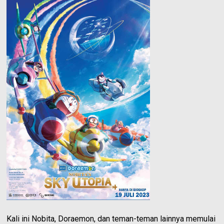
Kali ini Nobita, Doraemon, dan teman-teman lainnya memulai