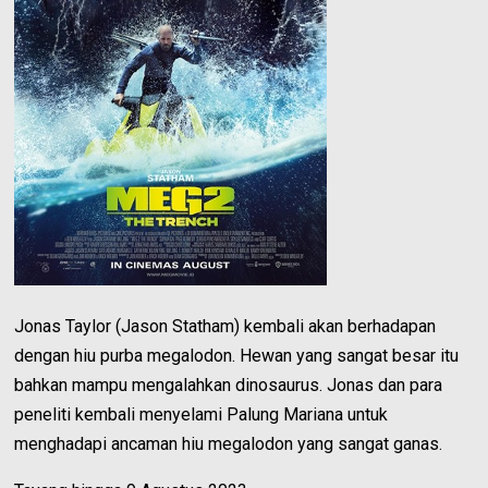
Jonas Taylor (Jason Statham) kembali akan berhadapan
dengan hiu purba megalodon. Hewan yang sangat besar itu
bahkan mampu mengalahkan dinosaurus. Jonas dan para
peneliti kembali menyelami Palung Mariana untuk
menghadapi ancaman hiu megalodon yang sangat ganas.