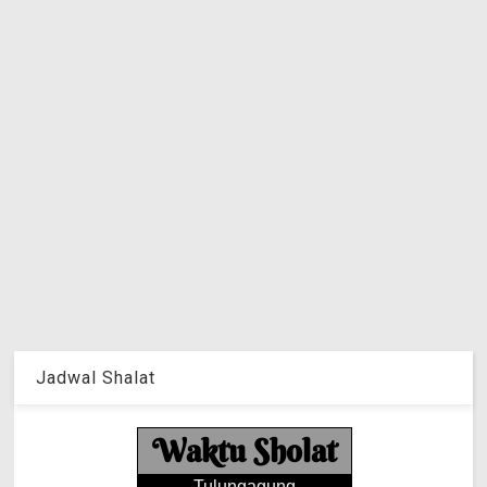
Jadwal Shalat