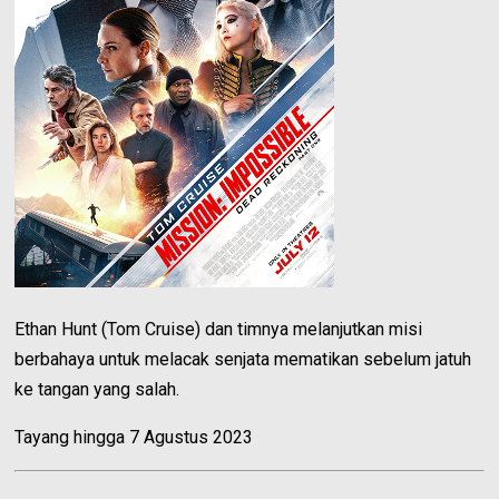
Ethan Hunt (Tom Cruise) dan timnya melanjutkan misi
berbahaya untuk melacak senjata mematikan sebelum jatuh
ke tangan yang salah.
Tayang hingga 7 Agustus 2023