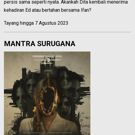
persis sama seperti nyata. Akankah Dita kembali menerima
kehadiran Ed atau bertahan bersama Ifan?
Tayang hingga 7 Agustus 2023
MANTRA SURUGANA