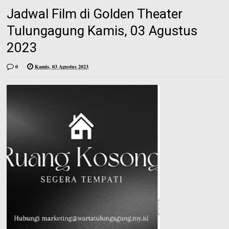
Jadwal Film di Golden Theater
Tulungagung Kamis, 03 Agustus
2023
0
Kamis, 03 Agustus 2023