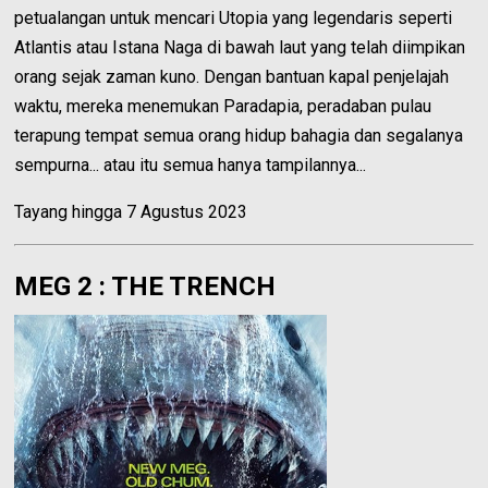
petualangan untuk mencari Utopia yang legendaris seperti
Atlantis atau Istana Naga di bawah laut yang telah diimpikan
orang sejak zaman kuno. Dengan bantuan kapal penjelajah
waktu, mereka menemukan Paradapia, peradaban pulau
terapung tempat semua orang hidup bahagia dan segalanya
sempurna... atau itu semua hanya tampilannya...
Tayang hingga 7 Agustus 2023
MEG 2 : THE TRENCH