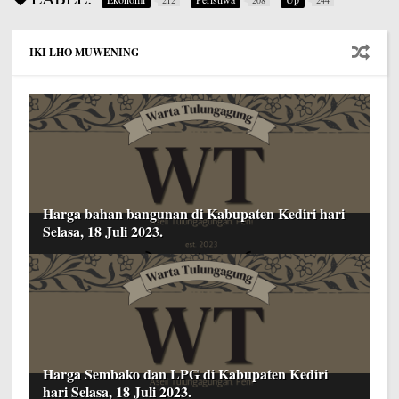
212
208
244
IKI LHO MUWENING
Harga bahan bangunan di Kabupaten Kediri hari
Selasa, 18 Juli 2023.
Harga Sembako dan LPG di Kabupaten Kediri
hari Selasa, 18 Juli 2023.