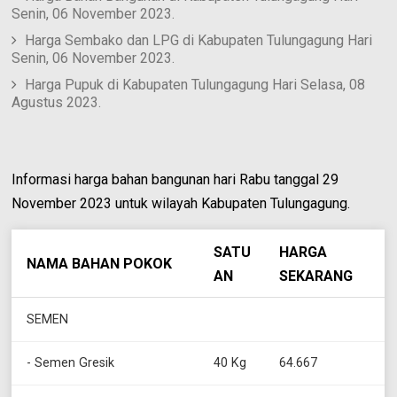
Senin, 06 November 2023.
Harga Sembako dan LPG di Kabupaten Tulungagung Hari
Senin, 06 November 2023.
Harga Pupuk di Kabupaten Tulungagung Hari Selasa, 08
Agustus 2023.
Informasi harga bahan bangunan hari Rabu tanggal 29
November 2023 untuk wilayah Kabupaten Tulungagung.
SATU
HARGA
NAMA BAHAN POKOK
AN
SEKARANG
SEMEN
- Semen Gresik
40 Kg
64.667