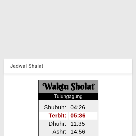
Jadwal Shalat