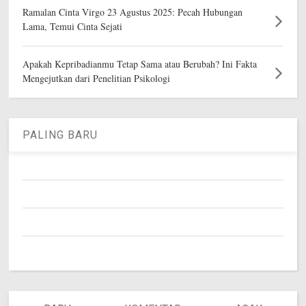
Ramalan Cinta Virgo 23 Agustus 2025: Pecah Hubungan
Lama, Temui Cinta Sejati
Apakah Kepribadianmu Tetap Sama atau Berubah? Ini Fakta
Mengejutkan dari Penelitian Psikologi
PALING BARU