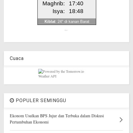
Get!
Cuaca
POPULER SEMINGGU
Ekonom Usulkan BPS Jujur dan Terbuka dalam Diskusi
Pertumbuhan Ekonomi