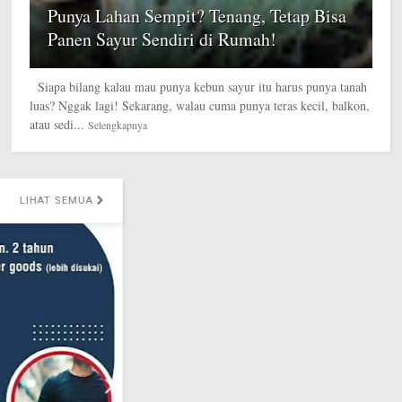
Punya Lahan Sempit? Tenang, Tetap Bisa
Panen Sayur Sendiri di Rumah!
Siapa bilang kalau mau punya kebun sayur itu harus punya tanah
luas? Nggak lagi! Sekarang, walau cuma punya teras kecil, balkon,
atau sedi...
Selengkapnya