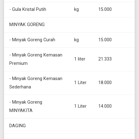
- Gula Kristal Putih
kg
15.000
MINYAK GORENG
- Minyak Goreng Curah
kg
15.000
- Minyak Goreng Kemasan
1 liter
21.333
Premium
- Minyak Goreng Kemasan
1 Liter
18.000
Sederhana
- Minyak Goreng
1 Liter
14.000
MINYAKITA
DAGING