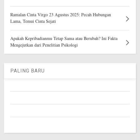
Ramalan Cinta Virgo 23 Agustus 2025: Pecah Hubungan
Lama, Temui Cinta Sejati
Apakah Kepribadianmu Tetap Sama atau Berubah? Ini Fakta
Mengejutkan dari Penelitian Psikologi
PALING BARU