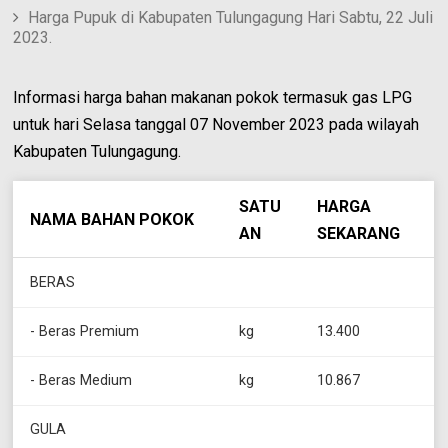
Harga Pupuk di Kabupaten Tulungagung Hari Sabtu, 22 Juli
2023.
Informasi harga bahan makanan pokok termasuk gas LPG
untuk hari Selasa tanggal 07 November 2023 pada wilayah
Kabupaten Tulungagung.
SATU
HARGA
NAMA BAHAN POKOK
AN
SEKARANG
BERAS
- Beras Premium
kg
13.400
- Beras Medium
kg
10.867
GULA