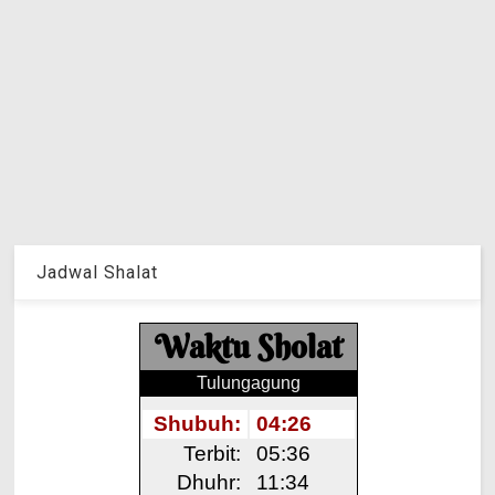
Jadwal Shalat