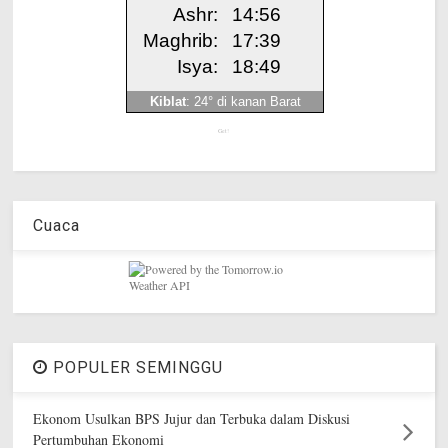
Get!
Cuaca
POPULER SEMINGGU
Ekonom Usulkan BPS Jujur dan Terbuka dalam Diskusi
Pertumbuhan Ekonomi