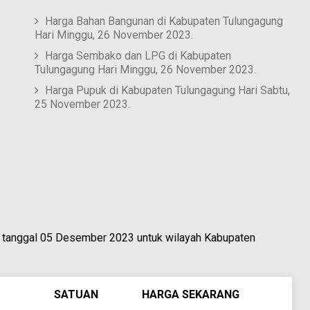
Harga Bahan Bangunan di Kabupaten Tulungagung
Hari Minggu, 26 November 2023.
Harga Sembako dan LPG di Kabupaten
Tulungagung Hari Minggu, 26 November 2023.
Harga Pupuk di Kabupaten Tulungagung Hari Sabtu,
25 November 2023.
a tanggal 05 Desember 2023 untuk wilayah Kabupaten
SATUAN
HARGA SEKARANG