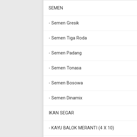
SEMEN
- Semen Gresik
- Semen Tiga Roda
- Semen Padang
- Semen Tonasa
- Semen Bosowa
- Semen Dinamix
IKAN SEGAR
- KAYU BALOK MERANTI (4 X 10)