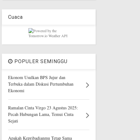
Cuaca
POPULER SEMINGGU
Ekonom Usulkan BPS Jujur dan
Terbuka dalam Diskusi Pertumbuhan
Ekonomi
Ramalan Cinta Virgo 23 Agustus 2025:
Pecah Hubungan Lama, Temui Cinta
Sejati
Apakah Kepribadianmu Tetap Sama