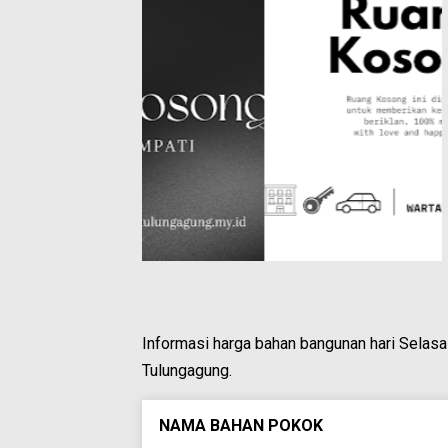
Informasi harga bahan bangunan hari Selas
Tulungagung.
NAMA BAHAN POKOK