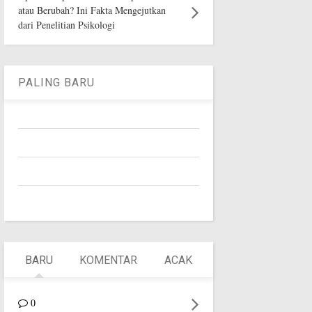
atau Berubah? Ini Fakta Mengejutkan
dari Penelitian Psikologi
PALING BARU
BARU
KOMENTAR
ACAK
0