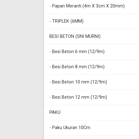
- Papan Meranti (4m X 3cm X 20mm)
- TRIPLEK (6MM)
BESI BETON (SNI MURNI)
- Besi Beton 6 mm (12/9m)
- Besi Beton 8 mm (12/9m)
- Besi Beton 10 mm (12/9m)
- Besi Beton 12 mm (12/9m)
PAKU
- Paku Ukuran 10Cm