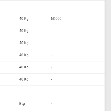
40 Kg
63.000
40 Kg
-
40 Kg
-
40 Kg
-
40 Kg
-
40 Kg
-
Btg
-