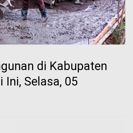
gunan di Kabupaten
Ini, Selasa, 05