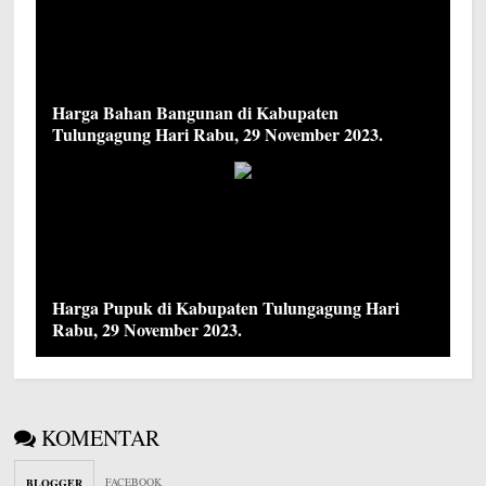
Harga Bahan Bangunan di Kabupaten
Tulungagung Hari Rabu, 29 November 2023.
Harga Pupuk di Kabupaten Tulungagung Hari
Rabu, 29 November 2023.
KOMENTAR
FACEBOOK
BLOGGER