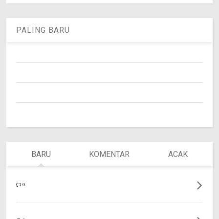
PALING BARU
BARU
KOMENTAR
ACAK
0