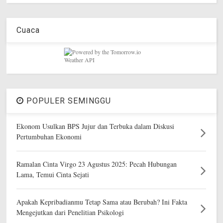
Cuaca
POPULER SEMINGGU
Ekonom Usulkan BPS Jujur dan Terbuka dalam Diskusi
Pertumbuhan Ekonomi
Ramalan Cinta Virgo 23 Agustus 2025: Pecah Hubungan
Lama, Temui Cinta Sejati
Apakah Kepribadianmu Tetap Sama atau Berubah? Ini Fakta
Mengejutkan dari Penelitian Psikologi