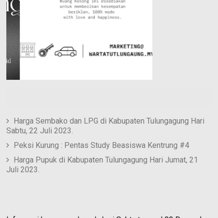
Harga Sembako dan LPG di Kabupaten Tulungagung Hari
Sabtu, 22 Juli 2023.
Peksi Kurung : Pentas Study Beasiswa Kentrung #4
Harga Pupuk di Kabupaten Tulungagung Hari Jumat, 21
Juli 2023.