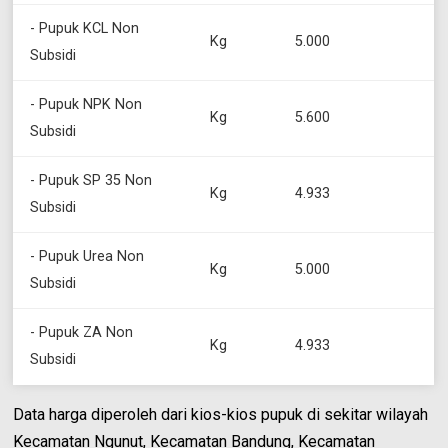
- Pupuk KCL Non
Kg
5.000
Subsidi
- Pupuk NPK Non
Kg
5.600
Subsidi
- Pupuk SP 35 Non
Kg
4.933
Subsidi
- Pupuk Urea Non
Kg
5.000
Subsidi
- Pupuk ZA Non
Kg
4.933
Subsidi
Data harga diperoleh dari kios-kios pupuk di sekitar wilayah
Kecamatan Ngunut, Kecamatan Bandung, Kecamatan