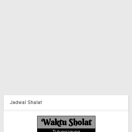
Jadwal Shalat