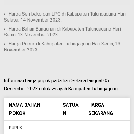
Harga Sembako dan LPG di Kabupaten Tulungagung Hari
Selasa, 14 November 2023.
Harga Bahan Bangunan di Kabupaten Tulungagung Hari
Senin, 13 November 2023.
Harga Pupuk di Kabupaten Tulungagung Hari Senin, 13
November 2023.
Informasi harga pupuk pada hari Selasa tanggal 05
Desember 2023 untuk wilayah Kabupaten Tulungagung.
NAMA BAHAN
SATUA
HARGA
POKOK
N
SEKARANG
PUPUK