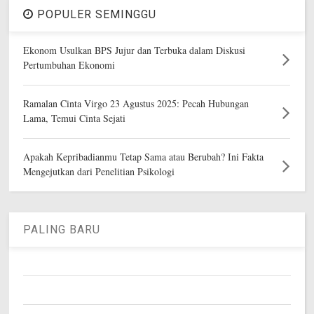
POPULER SEMINGGU
Ekonom Usulkan BPS Jujur dan Terbuka dalam Diskusi
Pertumbuhan Ekonomi
Ramalan Cinta Virgo 23 Agustus 2025: Pecah Hubungan
Lama, Temui Cinta Sejati
Apakah Kepribadianmu Tetap Sama atau Berubah? Ini Fakta
Mengejutkan dari Penelitian Psikologi
PALING BARU