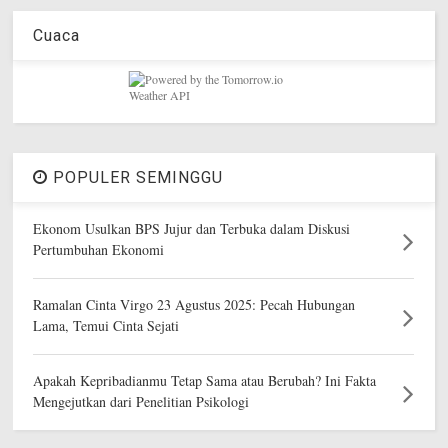
Cuaca
POPULER SEMINGGU
Ekonom Usulkan BPS Jujur dan Terbuka dalam Diskusi
Pertumbuhan Ekonomi
Ramalan Cinta Virgo 23 Agustus 2025: Pecah Hubungan
Lama, Temui Cinta Sejati
Apakah Kepribadianmu Tetap Sama atau Berubah? Ini Fakta
Mengejutkan dari Penelitian Psikologi