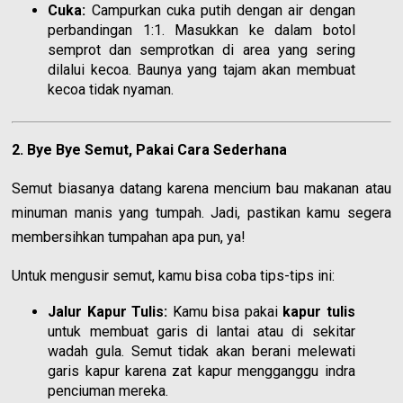
Cuka:
Campurkan cuka putih dengan air dengan
perbandingan 1:1. Masukkan ke dalam botol
semprot dan semprotkan di area yang sering
dilalui kecoa. Baunya yang tajam akan membuat
kecoa tidak nyaman.
2. Bye Bye Semut, Pakai Cara Sederhana
Semut biasanya datang karena mencium bau makanan atau
minuman manis yang tumpah. Jadi, pastikan kamu segera
membersihkan tumpahan apa pun, ya!
Untuk mengusir semut, kamu bisa coba tips-tips ini:
Jalur Kapur Tulis:
Kamu bisa pakai
kapur tulis
untuk membuat garis di lantai atau di sekitar
wadah gula. Semut tidak akan berani melewati
garis kapur karena zat kapur mengganggu indra
penciuman mereka.