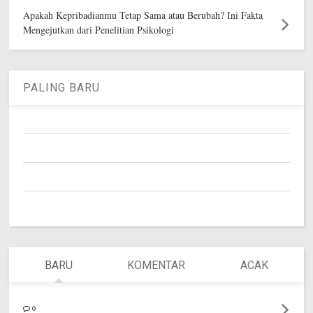
Apakah Kepribadianmu Tetap Sama atau Berubah? Ini Fakta
Mengejutkan dari Penelitian Psikologi
PALING BARU
BARU
KOMENTAR
ACAK
0