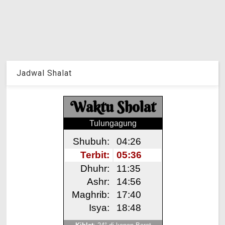
Jadwal Shalat