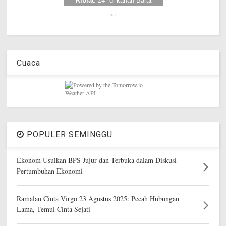
Get!
Cuaca
POPULER SEMINGGU
Ekonom Usulkan BPS Jujur dan Terbuka dalam Diskusi
Pertumbuhan Ekonomi
Ramalan Cinta Virgo 23 Agustus 2025: Pecah Hubungan
Lama, Temui Cinta Sejati