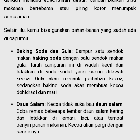
makanan bertebaran atau piring kotor menumpuk
semalaman.
Selain itu, kamu bisa gunakan bahan-bahan yang sudah ada
di dapurmu.
Baking Soda dan Gula:
Campur satu sendok
makan
baking soda
dengan satu sendok makan
gula. Taruh campuran ini di wadah kecil dan
letakkan di sudut-sudut yang sering dilewati
kecoa. Gula akan menarik perhatian kecoa,
sedangkan baking soda akan membuat kecoa
dehidrasi dan mati.
Daun Salam:
Kecoa tidak suka bau
daun salam
.
Coba remas beberapa lembar daun salam kering
dan letakkan di lemari, laci, atau tempat
penyimpanan makanan. Kecoa akan pergi dengan
sendirinya.