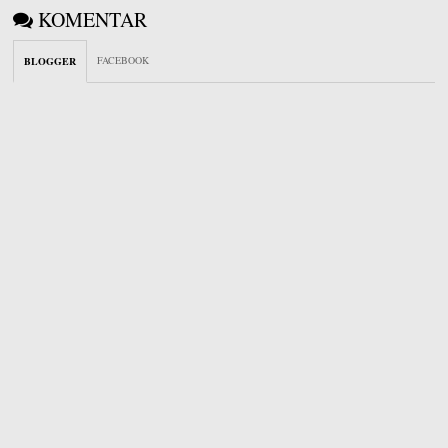
KOMENTAR
FACEBOOK
BLOGGER