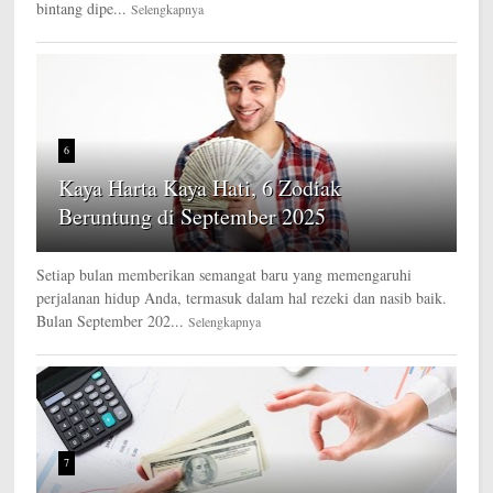
bintang dipe...
Selengkapnya
6
Kaya Harta Kaya Hati, 6 Zodiak
Beruntung di September 2025
Setiap bulan memberikan semangat baru yang memengaruhi
perjalanan hidup Anda, termasuk dalam hal rezeki dan nasib baik.
Bulan September 202...
Selengkapnya
7