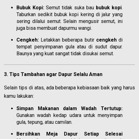
Bubuk Kopi:
Semut tidak suka bau
bubuk kopi
.
Taburkan sedikit bubuk kopi kering di jalur yang
sering dilalui semut. Selain mengusir semut, ini
juga bisa membuat dapurmu wangi.
Cengkeh:
Letakkan beberapa butir
cengkeh
di
tempat penyimpanan gula atau di sudut dapur.
Baunya yang kuat sangat tidak disukai semut.
3. Tips Tambahan agar Dapur Selalu Aman
Selain tips di atas, ada beberapa kebiasaan baik yang harus
kamu lakukan:
Simpan Makanan dalam Wadah Tertutup:
Gunakan wadah kedap udara untuk menyimpan
gula, tepung, atau camilan.
Bersihkan Meja Dapur Setiap Selesai