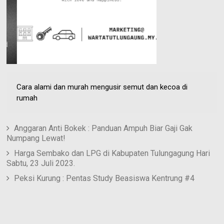
Cara alami dan murah mengusir semut dan kecoa di
rumah
Anggaran Anti Bokek : Panduan Ampuh Biar Gaji Gak
Numpang Lewat!
Harga Sembako dan LPG di Kabupaten Tulungagung Hari
Sabtu, 23 Juli 2023.
Peksi Kurung : Pentas Study Beasiswa Kentrung #4