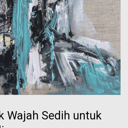
k Wajah Sedih untuk