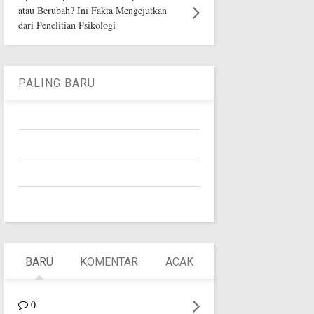
atau Berubah? Ini Fakta Mengejutkan
dari Penelitian Psikologi
PALING BARU
BARU
KOMENTAR
ACAK
0