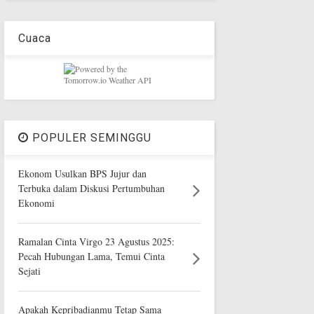
Cuaca
POPULER SEMINGGU
Ekonom Usulkan BPS Jujur dan
Terbuka dalam Diskusi Pertumbuhan
Ekonomi
Ramalan Cinta Virgo 23 Agustus 2025:
Pecah Hubungan Lama, Temui Cinta
Sejati
Apakah Kepribadianmu Tetap Sama