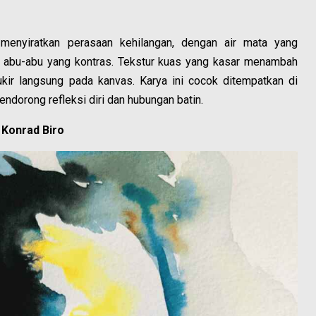
menyiratkan perasaan kehilangan, dengan air mata yang
n abu-abu yang kontras. Tekstur kuas yang kasar menambah
kir langsung pada kanvas. Karya ini cocok ditempatkan di
endorong refleksi diri dan hubungan batin.
 Konrad Biro