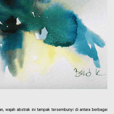
, wajah abstrak ini tampak tersembunyi di antara berbagai