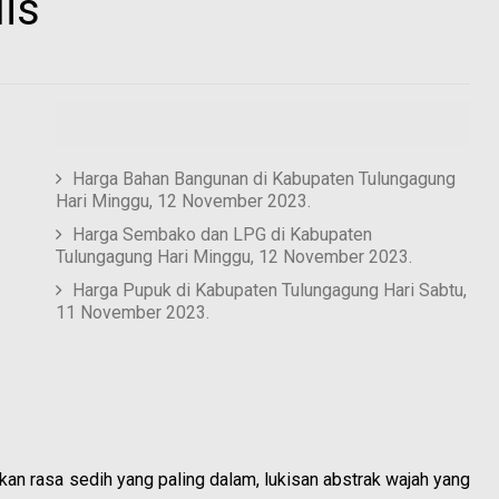
is
Harga Bahan Bangunan di Kabupaten Tulungagung
Hari Minggu, 12 November 2023.
Harga Sembako dan LPG di Kabupaten
Tulungagung Hari Minggu, 12 November 2023.
Harga Pupuk di Kabupaten Tulungagung Hari Sabtu,
11 November 2023.
an rasa sedih yang paling dalam, lukisan abstrak wajah yang