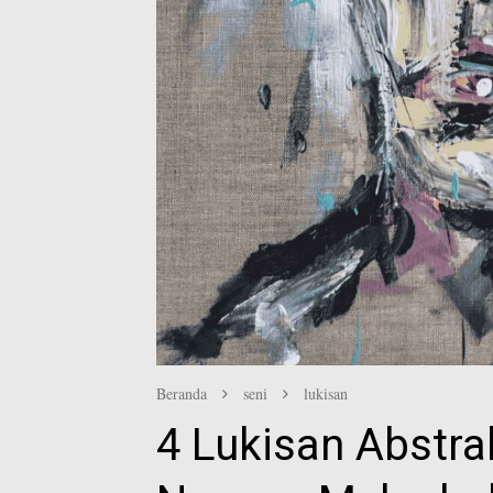
Beranda
seni
lukisan
4 Lukisan Abstra