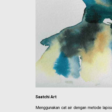
Saatchi Art
Menggunakan cat air dengan metode lapisan