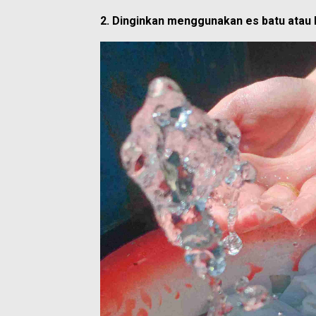
2. Dinginkan menggunakan es batu atau 