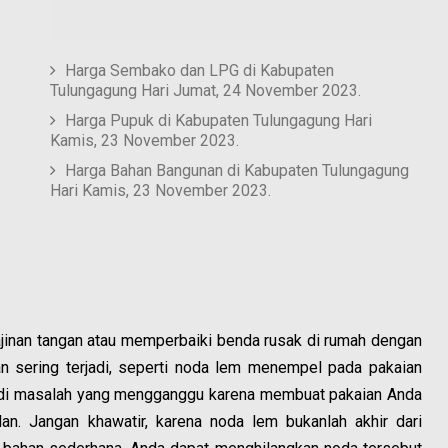
Harga Sembako dan LPG di Kabupaten
Tulungagung Hari Jumat, 24 November 2023.
Harga Pupuk di Kabupaten Tulungagung Hari
Kamis, 23 November 2023.
Harga Bahan Bangunan di Kabupaten Tulungagung
Hari Kamis, 23 November 2023.
inan tangan atau memperbaiki benda rusak di rumah dengan
an sering terjadi, seperti noda lem menempel pada pakaian
jadi masalah yang mengganggu karena membuat pakaian Anda
an. Jangan khawatir, karena noda lem bukanlah akhir dari