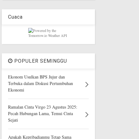
Cuaca
POPULER SEMINGGU
Ekonom Usulkan BPS Jujur dan
Terbuka dalam Diskusi Pertumbuhan
Ekonomi
Ramalan Cinta Virgo 23 Agustus 2025:
Pecah Hubungan Lama, Temui Cinta
Sejati
Apakah Kepribadianmu Tetap Sama