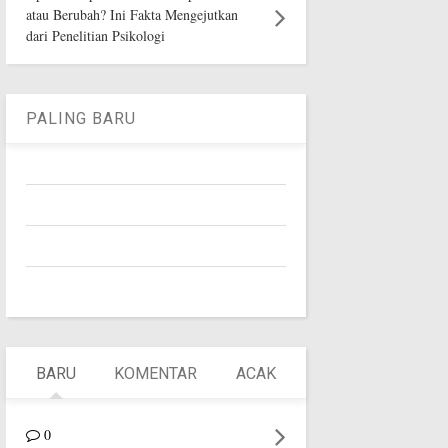
atau Berubah? Ini Fakta Mengejutkan
dari Penelitian Psikologi
PALING BARU
BARU
KOMENTAR
ACAK
0