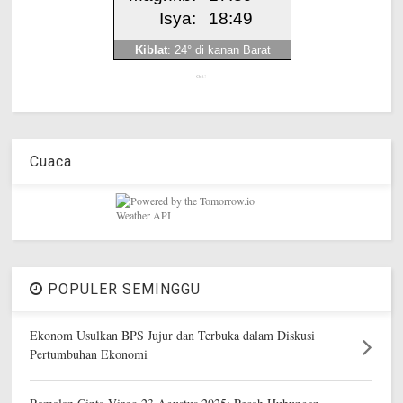
Get!
Cuaca
POPULER SEMINGGU
Ekonom Usulkan BPS Jujur dan Terbuka dalam Diskusi
Pertumbuhan Ekonomi