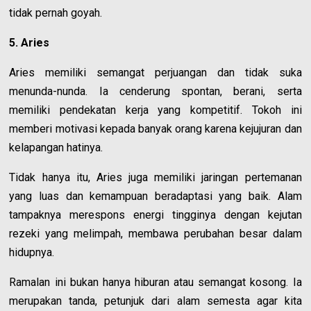
tidak pernah goyah.
5. Aries
Aries memiliki semangat perjuangan dan tidak suka
menunda-nunda. Ia cenderung spontan, berani, serta
memiliki pendekatan kerja yang kompetitif. Tokoh ini
memberi motivasi kepada banyak orang karena kejujuran dan
kelapangan hatinya.
Tidak hanya itu, Aries juga memiliki jaringan pertemanan
yang luas dan kemampuan beradaptasi yang baik. Alam
tampaknya merespons energi tingginya dengan kejutan
rezeki yang melimpah, membawa perubahan besar dalam
hidupnya.
Ramalan ini bukan hanya hiburan atau semangat kosong. Ia
merupakan tanda, petunjuk dari alam semesta agar kita