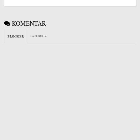
KOMENTAR
FACEBOOK
BLOGGER