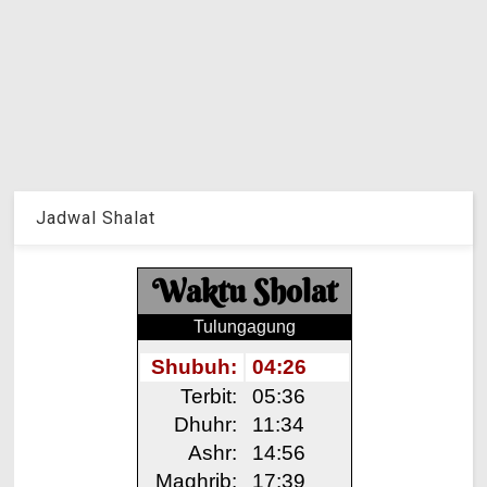
Jadwal Shalat