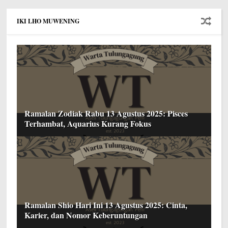
IKI LHO MUWENING
Ramalan Zodiak Rabu 13 Agustus 2025: Pisces
Terhambat, Aquarius Kurang Fokus
Ramalan Shio Hari Ini 13 Agustus 2025: Cinta,
Karier, dan Nomor Keberuntungan