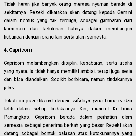
Tidak heran jika banyak orang merasa nyaman berada di
sekitarnya. Rezeki dikatakan akan datang kepada Gemini
dalam bentuk yang tak terduga, sebagai gambaran dari
komitmen dan ketulusan hatinya dalam membangun
hubungan dengan orang lain serta alam semesta.
4. Capricorn
Capricorn melambangkan disiplin, kesabaran, serta usaha
yang nyata. Ia tidak hanya memiliki ambisi, tetapi juga setia
dan bisa diandalkan. Sedikit berbicara, namun tindakannya
jelas.
Tokoh ini juga dikenal dengan sifatnya yang humoris dan
teliti dalam setiap tindakannya. Kini, menurut Ki Truno
Pamungkas, Capricorn berada dalam perhatian alam
semesta sebagai penerima berkah yang besar. Rezeki akan
datang sebagai bentuk balasan atas ketekunannya yang