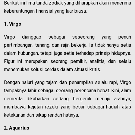
Berikut ini lima tanda zodiak yang diharapkan akan menerima
keberuntungan finansial yang luar biasa:
1. Virgo
Virgo dianggap sebagai seseorang yang penuh
pertimbangan, tenang, dan rajin bekerja. Ia tidak hanya setia
dalam hubungan, tetapi juga setia terhadap prinsip hidupnya.
Figur ini merupakan seorang pemikir, analitis, dan selalu
menemukan solusi cerdas dalam situasi kritis.
Dengan naluri yang tajam dan penampilan selalu rapi, Virgo
tampaknya lahir sebagai seorang perencana hebat. Kini, alam
semesta dikabarkan sedang bergerak menuju arahnya,
membawa kejutan rezeki yang besar sebagai hadiah atas
ketekunan dan sikap rendah hatinya.
2. Aquarius