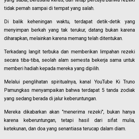
tidak pernah sampai di tempat yang salah.
Di balik keheningan waktu, terdapat detik-detik yang
menyimpan berkah yang tak terukur, datang bukan karena
diharapkan, melainkan karena memang telah ditentukan.
Terkadang langit terbuka dan memberikan limpahan rezeki
secara tiba-tiba, seolah alam semesta bekerja sama untuk
memberi hadiah kepada mereka yang dipilih.
Melalui penglihatan spiritualnya, kanal YouTube Ki Truno
Pamungkas menyampaikan bahwa terdapat 5 tanda zodiak
yang sedang berada di jalur keberuntungan.
Mereka dikabarkan akan "menerima rezeki", bukan hanya
karena keberuntungan, tetapi hasil dari sifat mulia,
ketekunan, dan doa yang senantiasa terucap dalam diam.