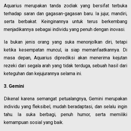
Aquarius merupakan tanda zodiak yang bersifat terbuka
terhadap saran dan gagasan-gagasan baru. Ia jujur, mandiri,
serta berbakat. Keinginannya untuk terus berkembang
menjadikannya sebagai individu yang penuh dengan inovasi.
Ia bukan jenis orang yang suka menonjolkan diri, tetapi
ketika kesempatan muncul, ia siap memanfaatkannya. Di
masa depan, Aquarius diprediksi akan menerima kejutan
rezeki dari segala arah yang tidak terduga, sebuah hasil dari
keteguhan dan kejujurannya selama ini.
3. Gemini
Dikenal karena semangat petualangnya, Gemini merupakan
individu yang fleksibel, mudah beradaptasi, dan selalu ingin
tahu. Ia suka berbagi, penuh humor, serta memiliki
kemampuan sosial yang baik.