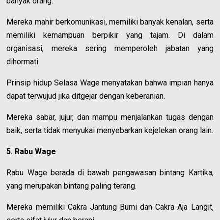
banyak orang.
Mereka mahir berkomunikasi, memiliki banyak kenalan, serta
memiliki kemampuan berpikir yang tajam. Di dalam
organisasi, mereka sering memperoleh jabatan yang
dihormati.
Prinsip hidup Selasa Wage menyatakan bahwa impian hanya
dapat terwujud jika ditgejar dengan keberanian.
Mereka sabar, jujur, dan mampu menjalankan tugas dengan
baik, serta tidak menyukai menyebarkan kejelekan orang lain.
5. Rabu Wage
Rabu Wage berada di bawah pengawasan bintang Kartika,
yang merupakan bintang paling terang.
Mereka memiliki Cakra Jantung Bumi dan Cakra Aja Langit,