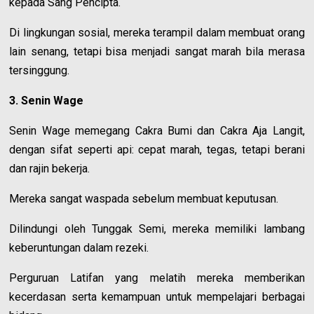
kepada Sang Pencipta.
Di lingkungan sosial, mereka terampil dalam membuat orang
lain senang, tetapi bisa menjadi sangat marah bila merasa
tersinggung.
3. Senin Wage
Senin Wage memegang Cakra Bumi dan Cakra Aja Langit,
dengan sifat seperti api: cepat marah, tegas, tetapi berani
dan rajin bekerja.
Mereka sangat waspada sebelum membuat keputusan.
Dilindungi oleh Tunggak Semi, mereka memiliki lambang
keberuntungan dalam rezeki.
Perguruan Latifan yang melatih mereka memberikan
kecerdasan serta kemampuan untuk mempelajari berbagai