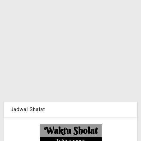
Jadwal Shalat