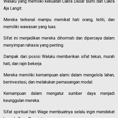
Waluku yang memiliki kekuatan Cakra Dasar Bumi dan Cakra
Aja Langit.
Mereka terkenal mampu memikat hati orang, teliti, dan
memiliki wawasan yang luas.
Sifat ini menjadikan mereka dihormati dan dipercaya dalam
menyimpan rahasia yang penting.
Dampak dari posisi Waluku memberikan sifat tekun, murah
hati, dan rajin bekerja.
Mereka memiliki kemampuan alami dalam mengelola lahan,
berinvestasi, dan melakukan pemasangan modal.
Kemampuan dalam mengatur sumber daya menjadi
keunggulan mereka.
Sifat spiritual hari Wage membuatnya selalu ingin mendekat