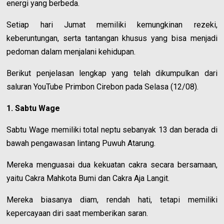
energi yang berbeda.
Setiap hari Jumat memiliki kemungkinan rezeki,
keberuntungan, serta tantangan khusus yang bisa menjadi
pedoman dalam menjalani kehidupan.
Berikut penjelasan lengkap yang telah dikumpulkan dari
saluran YouTube Primbon Cirebon pada Selasa (12/08).
1. Sabtu Wage
Sabtu Wage memiliki total neptu sebanyak 13 dan berada di
bawah pengawasan lintang Puwuh Atarung.
Mereka menguasai dua kekuatan cakra secara bersamaan,
yaitu Cakra Mahkota Bumi dan Cakra Aja Langit.
Mereka biasanya diam, rendah hati, tetapi memiliki
kepercayaan diri saat memberikan saran.