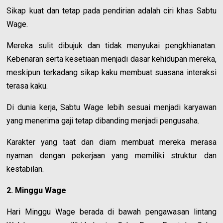
Sikap kuat dan tetap pada pendirian adalah ciri khas Sabtu
Wage.
Mereka sulit dibujuk dan tidak menyukai pengkhianatan.
Kebenaran serta kesetiaan menjadi dasar kehidupan mereka,
meskipun terkadang sikap kaku membuat suasana interaksi
terasa kaku.
Di dunia kerja, Sabtu Wage lebih sesuai menjadi karyawan
yang menerima gaji tetap dibanding menjadi pengusaha.
Karakter yang taat dan diam membuat mereka merasa
nyaman dengan pekerjaan yang memiliki struktur dan
kestabilan.
2. Minggu Wage
Hari Minggu Wage berada di bawah pengawasan lintang