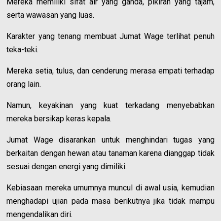
Mereka memiliki sifat air yang ganda, pikiran yang tajam,
serta wawasan yang luas.
Karakter yang tenang membuat Jumat Wage terlihat penuh
teka-teki.
Mereka setia, tulus, dan cenderung merasa empati terhadap
orang lain.
Namun, keyakinan yang kuat terkadang menyebabkan
mereka bersikap keras kepala.
Jumat Wage disarankan untuk menghindari tugas yang
berkaitan dengan hewan atau tanaman karena dianggap tidak
sesuai dengan energi yang dimiliki.
Kebiasaan mereka umumnya muncul di awal usia, kemudian
menghadapi ujian pada masa berikutnya jika tidak mampu
mengendalikan diri.