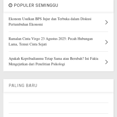
POPULER SEMINGGU
Ekonom Usulkan BPS Jujur dan Terbuka dalam Diskusi
Pertumbuhan Ekonomi
Ramalan Cinta Virgo 23 Agustus 2025: Pecah Hubungan
Lama, Temui Cinta Sejati
Apakah Kepribadianmu Tetap Sama atau Berubah? Ini Fakta
Mengejutkan dari Penelitian Psikologi
PALING BARU