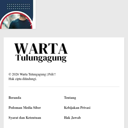
©
2026
Warta Tulungagung | Peh!!
Hak cipta dilindungi.
Beranda
Tentang
Pedoman Media Siber
Kebijakan Privasi
Syarat dan Ketentuan
Hak Jawab