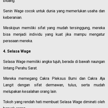
bidang.
Senin Wage cocok untuk dunia yang memerlukan usaha dan
keberanian.
Meskipun memiliki sifat yang mudah tersinggung, mereka
bisa menjadi individu yang kuat jika mampu mengatur
perasaan mereka.
4. Selasa Wage
Selasa Wage memiliki angka tujuh, berada di bawah naungan
lintang Perahu Sarat.
Mereka memegang Cakra Pleksus Bumi dan Cakra Aja
Langit dengan sifat dermawan, tulus, serta mudah
melupakan kesalahan orang lain.
Tokoh yang rendah hati membuat Selasa Wage diminati oleh