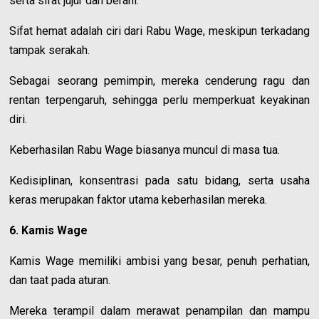
serta sifat jujur dan berani.
Sifat hemat adalah ciri dari Rabu Wage, meskipun terkadang
tampak serakah.
Sebagai seorang pemimpin, mereka cenderung ragu dan
rentan terpengaruh, sehingga perlu memperkuat keyakinan
diri.
Keberhasilan Rabu Wage biasanya muncul di masa tua.
Kedisiplinan, konsentrasi pada satu bidang, serta usaha
keras merupakan faktor utama keberhasilan mereka.
6. Kamis Wage
Kamis Wage memiliki ambisi yang besar, penuh perhatian,
dan taat pada aturan.
Mereka terampil dalam merawat penampilan dan mampu