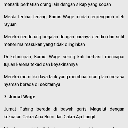
menarik perhatian orang lain dengan sikap yang sopan.
Meski terlihat tenang, Kamis Wage mudah terpengaruh oleh
rayuan.
Mereka cenderung berjalan dengan caranya sendiri dan sulit
menerima masukan yang tidak diinginkan.
Di kehidupan, Kamis Wage sering kali berhasil mencapai
tujuan karena tekad dan keyakinannya.
Mereka memiliki daya tarik yang membuat orang lain merasa
nyaman berada di sekitarnya.
7. Jumat Wage
Jumat Pahing berada di bawah garis Magelut dengan
kekuatan Cakra Ajna Bumi dan Cakra Aja Langit.