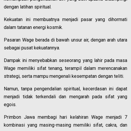
dengan latihan spiritual.
Kekuatan ini membuatnya menjadi pasar yang dihormati
dalam tatanan energi kosmik.
Pasaran Wage berada di bawah unsur air, dengan arah utara
sebagai pusat kekuatannya.
Dampak ini menyebabkan seseorang yang lahir pada masa
Wage memiliki sifat tenang, terampil dalam merencanakan
strategi, serta mampu mengenali kesempatan dengan teliti.
Namun, tanpa pengendalian spiritual, kecerdasan ini dapat
menjadi tidak terkendali dan mengarah pada sifat yang
egois.
Primbon Jawa membagi hari kelahiran Wage menjadi 7
kombinasi yang masing-masing memiliki sifat, cakra, dan