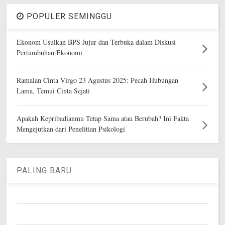
POPULER SEMINGGU
Ekonom Usulkan BPS Jujur dan Terbuka dalam Diskusi
Pertumbuhan Ekonomi
Ramalan Cinta Virgo 23 Agustus 2025: Pecah Hubungan
Lama, Temui Cinta Sejati
Apakah Kepribadianmu Tetap Sama atau Berubah? Ini Fakta
Mengejutkan dari Penelitian Psikologi
PALING BARU