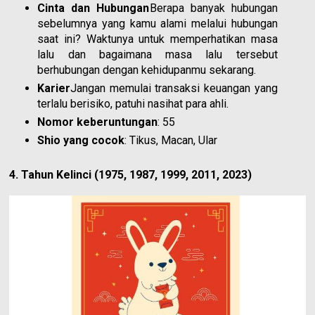
Cinta dan Hubungan
Berapa banyak hubungan
sebelumnya yang kamu alami melalui hubungan
saat ini? Waktunya untuk memperhatikan masa
lalu dan bagaimana masa lalu tersebut
berhubungan dengan kehidupanmu sekarang.
Karier
Jangan memulai transaksi keuangan yang
terlalu berisiko, patuhi nasihat para ahli.
Nomor keberuntungan
: 55
Shio yang cocok
: Tikus, Macan, Ular
4. Tahun Kelinci (1975, 1987, 1999, 2011, 2023)