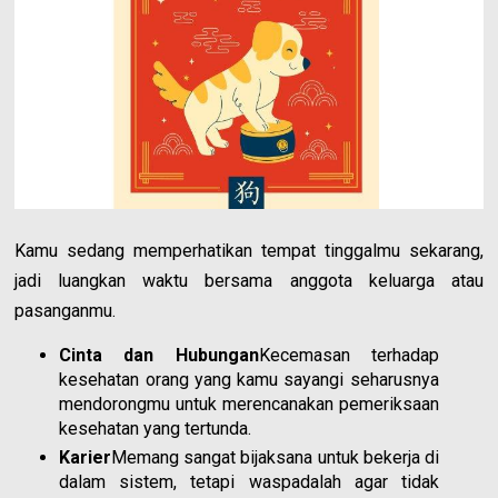
Kamu sedang memperhatikan tempat tinggalmu sekarang,
jadi luangkan waktu bersama anggota keluarga atau
pasanganmu.
Cinta dan Hubungan
Kecemasan terhadap
kesehatan orang yang kamu sayangi seharusnya
mendorongmu untuk merencanakan pemeriksaan
kesehatan yang tertunda.
Karier
Memang sangat bijaksana untuk bekerja di
dalam sistem, tetapi waspadalah agar tidak