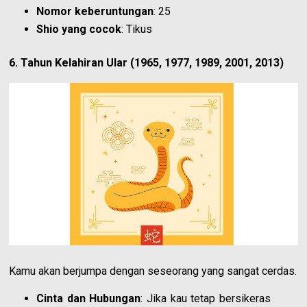
Nomor keberuntungan
: 25
Shio yang cocok
: Tikus
6. Tahun Kelahiran Ular (1965, 1977, 1989, 2001, 2013)
Kamu akan berjumpa dengan seseorang yang sangat cerdas.
Cinta dan Hubungan
: Jika kau tetap bersikeras