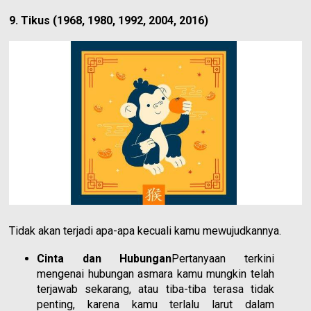
9. Tikus (1968, 1980, 1992, 2004, 2016)
Tidak akan terjadi apa-apa kecuali kamu mewujudkannya.
Cinta dan Hubungan
Pertanyaan terkini
mengenai hubungan asmara kamu mungkin telah
terjawab sekarang, atau tiba-tiba terasa tidak
penting, karena kamu terlalu larut dalam