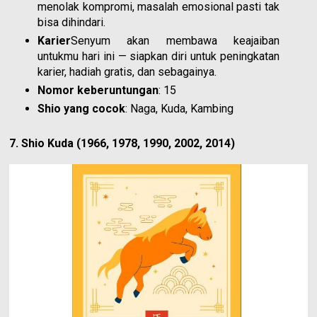
menolak kompromi, masalah emosional pasti tak
bisa dihindari.
Karier
Senyum akan membawa keajaiban
untukmu hari ini — siapkan diri untuk peningkatan
karier, hadiah gratis, dan sebagainya.
Nomor keberuntungan
: 15
Shio yang cocok
: Naga, Kuda, Kambing
7. Shio Kuda (1966, 1978, 1990, 2002, 2014)