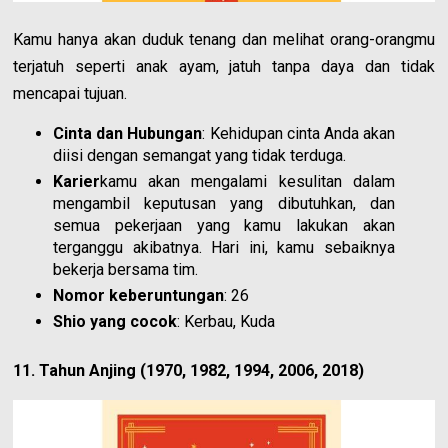
Kamu hanya akan duduk tenang dan melihat orang-orangmu
terjatuh seperti anak ayam, jatuh tanpa daya dan tidak
mencapai tujuan.
Cinta dan Hubungan
: Kehidupan cinta Anda akan
diisi dengan semangat yang tidak terduga.
Karier
kamu akan mengalami kesulitan dalam
mengambil keputusan yang dibutuhkan, dan
semua pekerjaan yang kamu lakukan akan
terganggu akibatnya. Hari ini, kamu sebaiknya
bekerja bersama tim.
Nomor keberuntungan
: 26
Shio yang cocok
: Kerbau, Kuda
11. Tahun Anjing (1970, 1982, 1994, 2006, 2018)