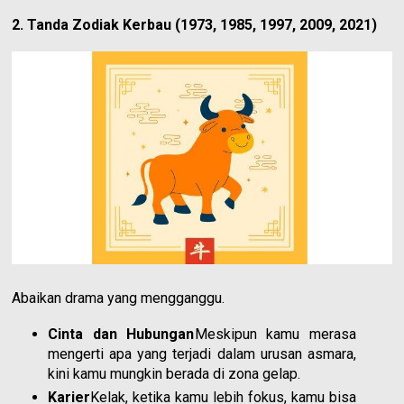
2. Tanda Zodiak Kerbau (1973, 1985, 1997, 2009, 2021)
Abaikan drama yang mengganggu.
Cinta dan Hubungan
Meskipun kamu merasa
mengerti apa yang terjadi dalam urusan asmara,
kini kamu mungkin berada di zona gelap.
Karier
Kelak, ketika kamu lebih fokus, kamu bisa