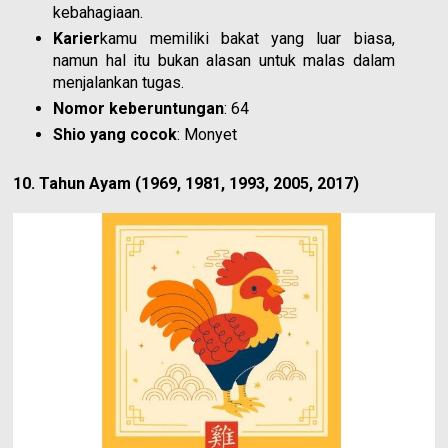
kebahagiaan.
Karier
kamu memiliki bakat yang luar biasa,
namun hal itu bukan alasan untuk malas dalam
menjalankan tugas.
Nomor keberuntungan
: 64
Shio yang cocok
: Monyet
10. Tahun Ayam (1969, 1981, 1993, 2005, 2017)