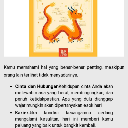
Kamu memahami hal yang benar-benar penting, meskipun
orang lain terlihat tidak menyadarinya.
Cinta dan Hubungan
Kehidupan cinta Anda akan
melewati masa yang berat, membingungkan, dan
penuh ketidakpastian. Apa yang dulu dianggap
wajar mungkin akan dipertanyakan esok hari.
Karier
Jika kondisi keuanganmu sedang
mengalami kesulitan, hari ini memberi kamu
peluang yang baik untuk bangkit kembali.