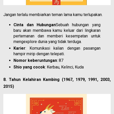
Jangan terlalu membiarkan teman lama kamu terlupakan.
Cinta dan Hubungan
Sebuah hubungan yang
baru akan membawa kamu keluar dari lingkaran
pertemanan dan memberi kesempatan untuk
mengexplore dunia yang tidak terduga.
Karier
: Komunikasi kalian dengan pasangan
hampir mirip dengan telepati.
Nomor keberuntungan
: 87
Shio yang cocok
: Kerbau, Kelinci, Kuda
8. Tahun Kelahiran Kambing (1967, 1979, 1991, 2003,
2015)