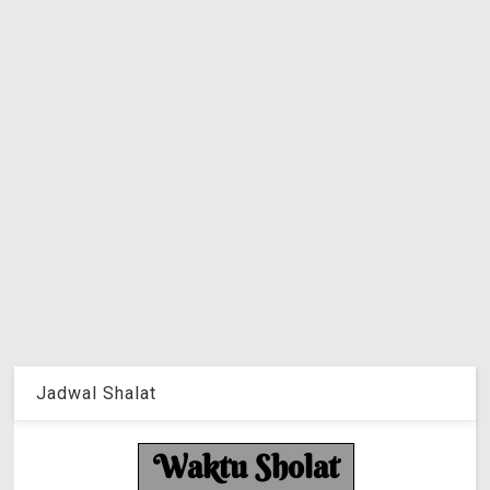
Jadwal Shalat