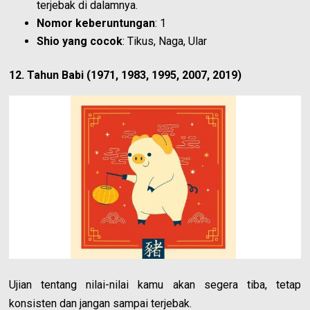
terjebak di dalamnya.
Nomor keberuntungan
: 1
Shio yang cocok
: Tikus, Naga, Ular
12. Tahun Babi (1971, 1983, 1995, 2007, 2019)
Ujian tentang nilai-nilai kamu akan segera tiba, tetap
konsisten dan jangan sampai terjebak.