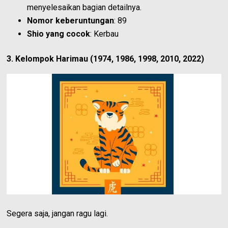
menyelesaikan bagian detailnya.
Nomor keberuntungan
: 89
Shio yang cocok
: Kerbau
3. Kelompok Harimau (1974, 1986, 1998, 2010, 2022)
Segera saja, jangan ragu lagi.