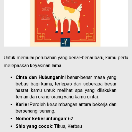
Untuk memulai perubahan yang benar-benar baru, kamu perlu
melepaskan keyakinan lama.
Cinta dan Hubungan
Ini benar-benar masa yang
bebas bagi kamu, terlepas dari seberapa besar
hasrat kamu untuk melihat apa yang dilakukan
teman dan orang-orang yang kamu cintai.
Karier
Peroleh keseimbangan antara bekerja dan
bersenang-senang.
Nomor keberuntungan
: 62
Shio yang cocok
: Tikus, Kerbau