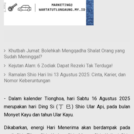
Khutbah Jumat: Bolehkah Mengqadha Shalat Orang yang
Sudah Meninggal?
Kejutan Alam: 6 Zodiak Dapat Rezeki Tak Terduga!
Ramalan Shio Hari Ini 13 Agustus 2025: Cinta, Karier, dan
Nomor Keberuntungan
- Dalam kalender Tionghoa, hari Sabtu 16 Agustus 2025
merupakan hari Ding Si (丁 巳) Shio Ular Api, pada bulan
Monyet Kayu dan tahun Ular Kayu.
Dikabarkan, energi Hari Menerima akan berdampak pada