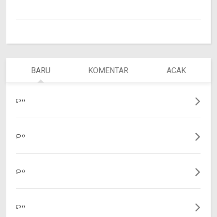
BARU
KOMENTAR
ACAK
0
0
0
0